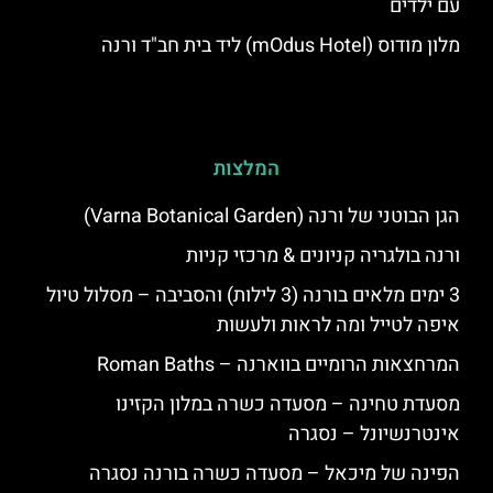
עם ילדים
מלון מודוס (mOdus Hotel) ליד בית חב"ד ורנה
המלצות
הגן הבוטני של ורנה (Varna Botanical Garden)
ורנה בולגריה קניונים & מרכזי קניות
3 ימים מלאים בורנה (3 לילות) והסביבה – מסלול טיול
איפה לטייל ומה לראות ולעשות
המרחצאות הרומיים בווארנה – Roman Baths
מסעדת טחינה – מסעדה כשרה במלון הקזינו
אינטרנשיונל – נסגרה
הפינה של מיכאל – מסעדה כשרה בורנה נסגרה