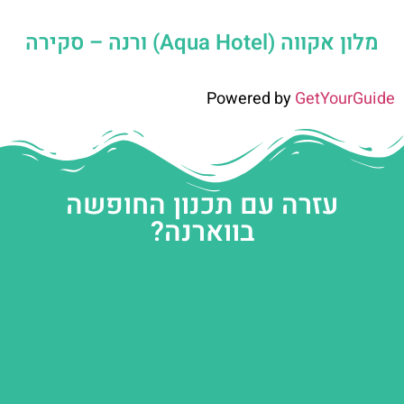
מלון אקווה (Aqua Hotel) ורנה – סקירה
Powered by
GetYourGuide
עזרה עם תכנון החופשה
בווארנה?