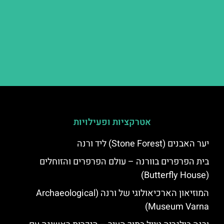
אטרקציות ופעילויות
יער האבנים (Stone Forest) ליד ורנה
בית הפרפרים בוורנה – עולם הפרפרים והזוחלים
(Butterfly House)
המוזיאון הארכיאולוגי של ורנה (Archaeological
Museum Varna)