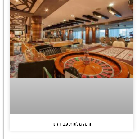
ורנה מלונות עם קזינו