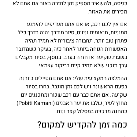
כניסה, ולהשאיר מספיק זמן לחזרה באור אם אתם לא
מכירים את האזור.
אם אין לכם רכב, או אם אתם מעדיפים להימנע
ממוניות, תיאומים וניווט, סיור מודרך יהיה בדרך כלל
פתרון טוב יותר. תחבורה ציבורית לא תמיד תהיה
האפשרות הנוחה ביותר לאתר כזה, בעיקר כשמדובר
בשעות שקיעה או חזרה בערב. בנוסף, בסיור מקבלים
ערך תוכני שלא תמיד קיים בביקור עצמאי.
ההמלצה המקצועית שלי: אם אתם מטיילים בוורנה
בפעם הראשונה ויש לכם זמן מוגבל, בחרו בסיור
שקיעה. אם אתם כבר עם רכב שכור ומתכננים יום
מחוץ לעיר, שלבו את יער האבנים (Pobiti Kamani)
כתחנה מרכזית במסלול קצר ונוח.
כמה זמן להקדיש למקום?