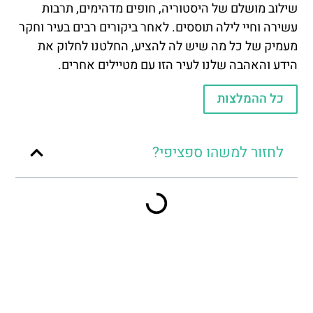
שילוב מושלם של היסטוריה, חופים מדהימים, תרבות
עשירה וחיי לילה תוססים. לאחר ביקורים רבים בעיר וחקר
מעמיק של כל מה שיש לה להציע, החלטנו לחלוק את
הידע והאהבה שלנו לעיר הזו עם מטיילים אחרים.
כל ההמלצות
לחזור למשהו ספציפי?