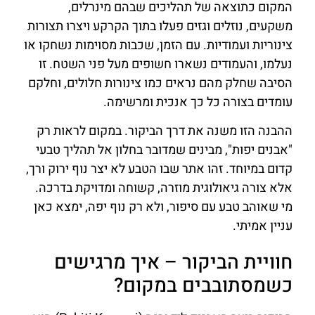
המקום כתוצאה של תהליכים שבהם מינרלים,
משקעים, נוזלים וגזים פעלו בתוך הקרקע ויצרו תצורות
צינוריות ועמודיות. עם הזמן, שכבות מסוימות נשחקו או
נעלמו, והעמודים נשארו חשופים מעל פני השטח. זו
הסיבה שחלק מהם נראים כמו צינורות חלולים, וחלקם
עומדים בצורה כל כך אנכית ומרשימה.
ההבנה הזו משנה את דרך הביקור. במקום לראות רק
"אבנים יפות", מבינים שמדובר בחלון אל תהליך טבעי
קדום במיוחד. זהו אתר שבו הטבע לא יצר נוף ירוק ורך,
אלא צורה גיאולוגית מוזרה, קשוחה ומדויקת בדרכה.
מי שאוהב טבע עם סיפור, ולא רק נוף יפה, ימצא כאן
עניין אמיתי.
חוויית הביקור – איך מרגישים
כשמסתובבים במקום?