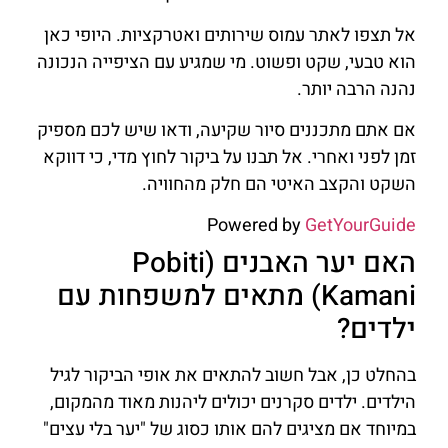
אל תצפו לאתר עמוס שירותים ואטרקציות. היופי כאן
הוא טבעי, שקט ופשוט. מי שמגיע עם הציפייה הנכונה
נהנה הרבה יותר.
אם אתם מתכננים סיור שקיעה, ודאו שיש לכם מספיק
זמן לפני ואחרי. אל תבנו על ביקור לחוץ מדי, כי דווקא
השקט והקצב האיטי הם חלק מהחוויה.
Powered by
GetYourGuide
האם יער האבנים (Pobiti
Kamani) מתאים למשפחות עם
ילדים?
בהחלט כן, אבל חשוב להתאים את אופי הביקור לגיל
הילדים. ילדים סקרנים יכולים ליהנות מאוד מהמקום,
במיוחד אם מציגים להם אותו כסוג של "יער בלי עצים"