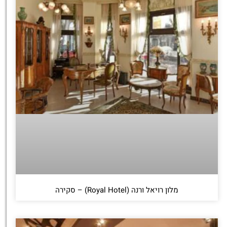
מלון רויאל ורנה (Royal Hotel) – סקירה