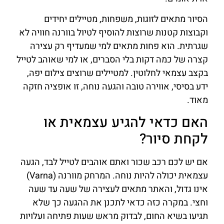
הסיור מתאים לזוגות, משפחות, מטיילים יחידים
וקבוצות קטנות שרוצות להוסיף לטיול בוורנה חוויה לא
שגרתית. הוא פחות מתאים למי שמעדיף רק עצירה
קצרה של כמה דקות בלי הסברים, או למי שאוהב לטייל
בקצב עצמאי לחלוטין. למטיילים שרוצים צילום יפה,
ידע בסיסי, אווירה טובה והגעה נוחה, זו אופציה חזקה
מאוד.
האם כדאי להגיע עצמאית או
לקחת סיור?
אם יש לכם רכב שכור ואתם אוהבים לטייל לבד, הגעה
עצמאית יכולה להיות נוחה. המרחק מוורנה (Varna)
אינו גדול, והאתר מתאים לעצירה של שעה עד שעה
וחצי. במקרה כזה כדאי לתכנן את ההגעה כך שלא
תגיעו בשיא החום, לבדוק מראש שעות פתיחה ועלויות