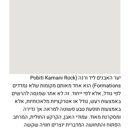
יער האבנים ליד ורנה (Pobiti Kamani Rock
Formations) הוא אחד מאותם מקומות שלא נמדדים
לפי גודל, אלא לפי ייחוד. זה לא אתר שמנסה להרשים
באמצעות רעש, גודל או אטרקציות מלאכותיות, אלא
באמצעות תופעת טבע פשוטה למראה אך נדירה
ומסקרנת מאוד. עמודי האבן, הקרקע החולית, המרחב
הפתוח והתחושה המדברית יוצרים חוויה שקשה