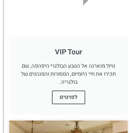
VIP Tour
טיול מוארנה אל הטבע הבולגרי היפהפה, שם
תכירו את חיי היומיום, המסורות והמנהגים של
בולגריה.
לפרטים