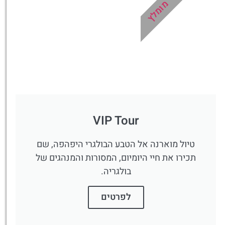
מומלץ
לחצו
פה!
VIP Tour
טיול מוארנה אל הטבע הבולגרי היפהפה, שם
תכירו את חיי היומיום, המסורות והמנהגים של
בולגריה.
לפרטים