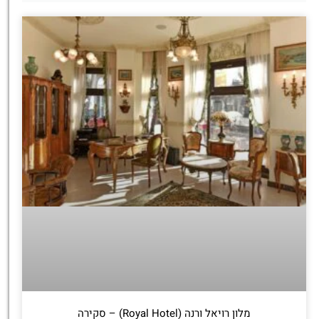
מלון רויאל ורנה (Royal Hotel) – סקירה