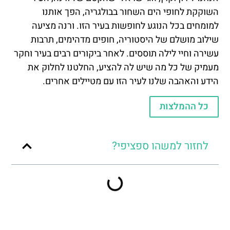
השוקקת לחופי הים השחור בבולגריה, הפך אותנו
למומחים בכל הנוגע לחופשות בעיר הזו. ורנה מציעה
שילוב מושלם של היסטוריה, חופים מדהימים, תרבות
עשירה וחיי לילה תוססים. לאחר ביקורים רבים בעיר וחקר
מעמיק של כל מה שיש לה להציע, החלטנו לחלוק את
הידע והאהבה שלנו לעיר הזו עם מטיילים אחרים.
כל ההמלצות
לחזור למשהו ספציפי?