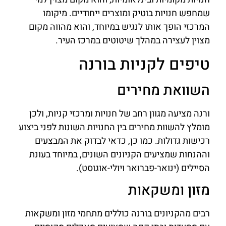
שמחפש חנויות בוטיק ומוצרים ייחודיים. מיקומו
המרכזי הופך אותו לנגיש במיוחד, והוא מהווה מקום
מצוין לעצירה במהלך שיטוטים במרכז העיר.
טיפים לקניות בורנה
השוואת מחירים
ורנה מציעה מגוון רחב של חנויות ומרכזי קניות, ולכן
מומלץ להשוות מחירים בין החנויות השונות לפני ביצוע
רכישות גדולות. כמו כן, כדאי לבדוק את המבצעים
וההנחות שמציעים הקניונים השונים, במיוחד בעונת
הסיילים (ינואר-פברואר ויולי-אוגוסט).
מזון ומשקאות
רבים מהקניונים בורנה כוללים מתחמי מזון ומשקאות