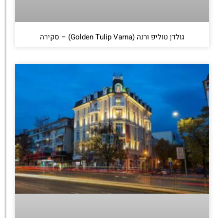
גולדן טוליפ ורנה (Golden Tulip Varna) – סקירה