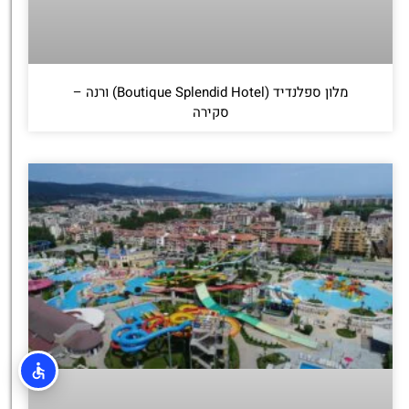
מלון ספלנדיד (Boutique Splendid Hotel) ורנה –
סקירה