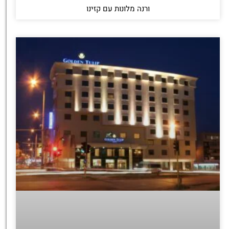
ורנה מלונות עם קזינו