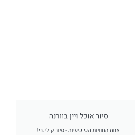
סיור אוכל ויין בוורנה
אחת החוויות הכי כיפיות - סיור קולינרי!