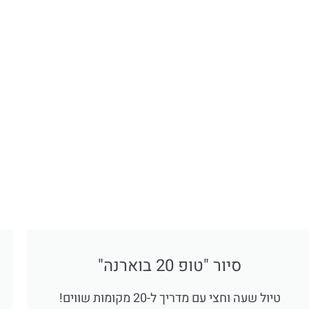
סיור "טופ 20 בוארנה"
טיול שעה וחצי עם מדריך ל-20 מקומות שווים!