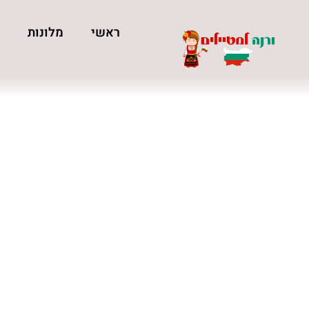
ראשי
מלונות
כ