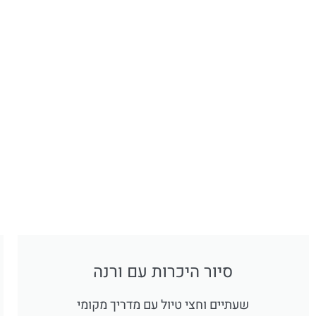
סיור היכרות עם ורנה
שעתיים וחצי טיול עם מדריך מקומי