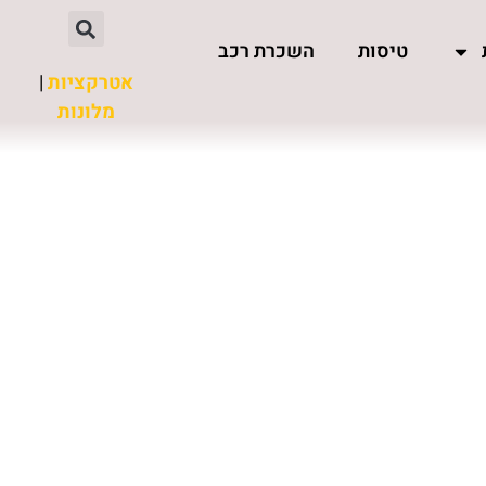
טיסות
השכרת רכב
אטרקציות
|
מלונות