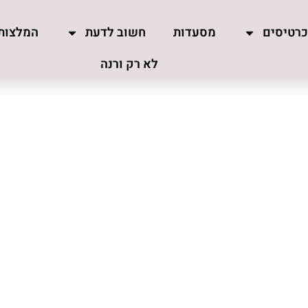
רטיסים
מסעדות
חשוב לדעת
המלצות
לא רק ורנה