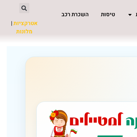
טיסות
השכרת רכב
אטרקציות
|
מלונות