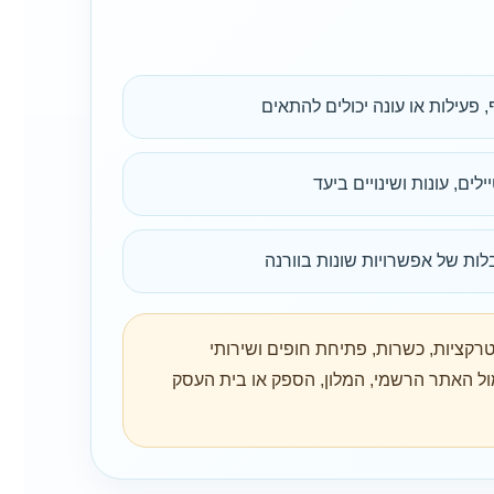
ף, פעילות או עונה יכולים להתאים
ים, עונות ושינויים ביעד
לות של אפשרויות שונות בוורנה
טרקציות, כשרות, פתיחת חופים ושירותי
ול האתר הרשמי, המלון, הספק או בית העסק