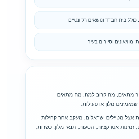
כולל בית חב״ד ונושאים רלוונטיים
ות, מוזיאונים וסיורים בעיר
אזור מתאים, מה קרוב למה, מה מתאים
מזמינים מלון או פעילות.
ות אצל מטיילים ישראלים, מעקב אחר קהילות
 זמינות אטרקציות, הסעות, תנאי מלון, כשרות,