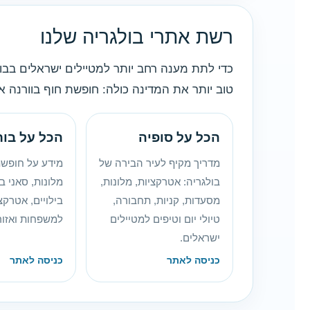
רשת אתרי בולגריה שלנו
כדי לתת מענה רחב יותר למטיילים ישראלים בבול
טוב יותר את המדינה כולה: חופשת חוף בוורנה או 
הכל על סופיה
הכל על בור
מדריך מקיף לעיר הבירה של
מידע על חופשת 
בולגריה: אטרקציות, מלונות,
מלונות, סאני בי
מסעדות, קניות, תחבורה,
בילויים, אטרקצ
טיולי יום וטיפים למטיילים
למשפחות ואזור
ישראלים.
כניסה לאתר
כניסה לאתר