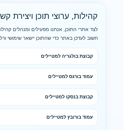
קהילות, ערוצי תוכן ויצירת קש
לצד אתרי התוכן, אנחנו מפעילים ומנהלים קהילות
חשוב לעדכן באתר כדי שהתוכן יישאר שימושי ורלוו
קבוצת בולגריה למטיילים
עמוד בורגס למטיילים
קבוצת בנסקו למטיילים
עמוד בורובץ למטיילים