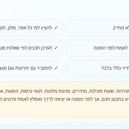
לא מחייב
להציג למי כל אזור, מלון, חו
 לאמת לפני הזמנה
לעדכן תכנים לפי שאלות מטייל
יר כללי בלבד
להסביר גם יתרונות וגם מגב
ות. שעות פעילות, מחירים, זמינות מלונות, תנאי טיסות, הסעות, א
ע בתכנון חכם, אך לפני הזמנה או יציאה לדרך מומלץ לאמת פרטים מ