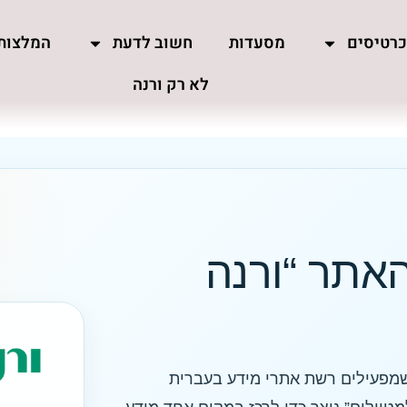
רטיסים
מסעדות
חשוב לדעת
המלצות
לא רק ורנה
האתר “ורנה
ות שמפעילים רשת אתרי מידע בעברית