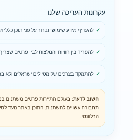
עקרונות העריכה שלנו
להעדיף מידע שימושי וברור על פני תוכן כללי ו
להפריד בין חוויות והמלצות לבין פרטים שצריך
להתמקד בצרכים של מטיילים ישראלים ולא בתי
חשוב לדעת:
בעולם התיירות פרטים משתנים במהיר
תחבורה עשויים להשתנות. התוכן באתר נועד לסיי
הרלוונטי.