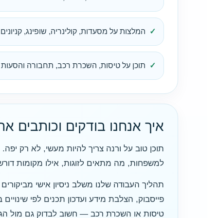
המלצות על מסעדות, קולינריה, שופינג, קניונים 
תוכן על טיסות, השכרת רכב, תחבורה והסעות ב
איך אנחנו בודקים וכותבים א
תוכן טוב על ורנה צריך להיות מעשי, לא רק יפה
למשפחות, מה מתאים לזוגות, אילו מקומות דורשי
תהליך העבודה שלנו משלב ניסיון אישי מביקורי
פייסבוק, הצלבת מידע ועדכון תכנים לפי שינויי
טיסות או השכרת רכב — חשוב לבדוק גם מול הג