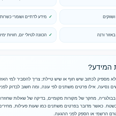
ושווקים
מידע לדתיים ושומרי כשרות, 
אזור ורנה
הכוונה לטיולי יום, חוויות ימי
ת המידע?
. לא מספיק לכתוב שיש חוף או שיש טיילת; צריך להסביר למי ה
ם נסיעה, אילו פרטים משתנים לפי עונה, ומה חשוב לבדוק לפני ש
ם בבולגריה, מחקר של מקורות מקומיים, בדיקה של שאלות שחוזר
ם בשטח. כאשר מדובר בפרטים משתנים כמו שעות פעילות, מחירים,
ורם הרשמי או הספק לפני ההגעה.