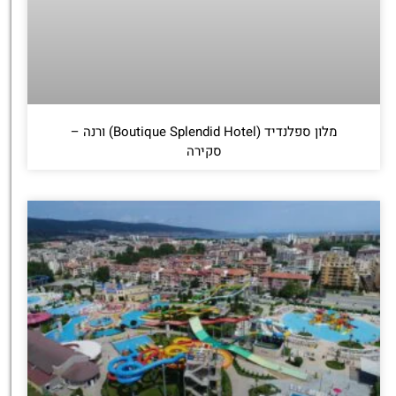
מלון ספלנדיד (Boutique Splendid Hotel) ורנה –
סקירה