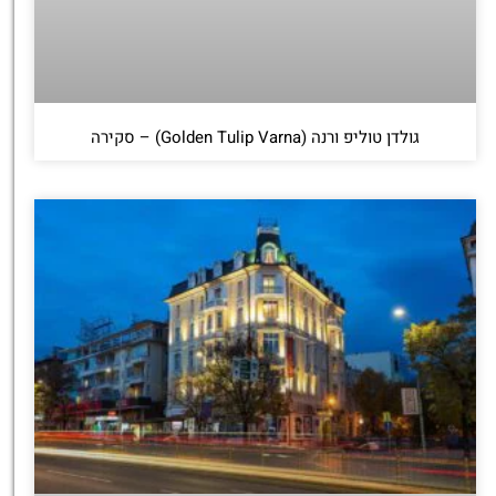
גולדן טוליפ ורנה (Golden Tulip Varna) – סקירה