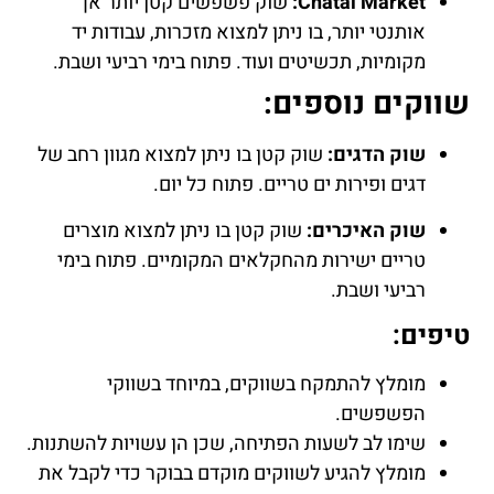
Chatal Market:
שוק פשפשים קטן יותר אך
אותנטי יותר, בו ניתן למצוא מזכרות, עבודות יד
מקומיות, תכשיטים ועוד. פתוח בימי רביעי ושבת.
שווקים נוספים:
שוק הדגים:
שוק קטן בו ניתן למצוא מגוון רחב של
דגים ופירות ים טריים. פתוח כל יום.
שוק האיכרים:
שוק קטן בו ניתן למצוא מוצרים
טריים ישירות מהחקלאים המקומיים. פתוח בימי
רביעי ושבת.
טיפים:
מומלץ להתמקח בשווקים, במיוחד בשווקי
הפשפשים.
שימו לב לשעות הפתיחה, שכן הן עשויות להשתנות.
מומלץ להגיע לשווקים מוקדם בבוקר כדי לקבל את