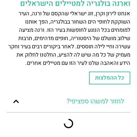
וארנה בולגריה למטיילים הישראלים
אנחנו לירון וקרן, זוג ישראלי שהקסם של ורנה, העיר
השוקקת לחופי הים השחור בבולגריה, הפך אותנו
למומחים בכל הנוגע לחופשות בעיר הזו. ורנה מציעה
שילוב מושלם של היסטוריה, חופים מדהימים, תרבות
עשירה וחיי לילה תוססים. לאחר ביקורים רבים בעיר וחקר
מעמיק של כל מה שיש לה להציע, החלטנו לחלוק את
הידע והאהבה שלנו לעיר הזו עם מטיילים אחרים.
כל ההמלצות
לחזור למשהו ספציפי?