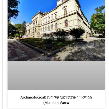
המוזיאון הארכיאולוגי של ורנה (Archaeological
Museum Varna)