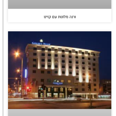
ורנה מלונות עם קזינו