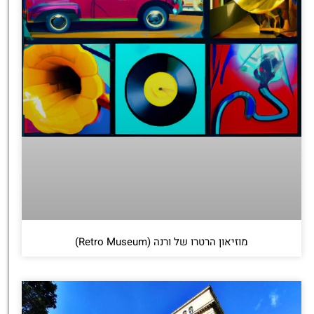
מוזיאון הרטרו של ורנה (Retro Museum)