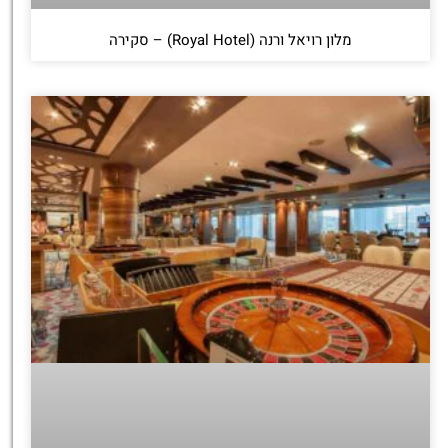
מלון רויאל ורנה (Royal Hotel) – סקירה