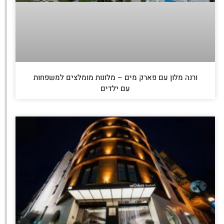
ורנה מלון עם פארק מים – מלונות מומלצים למשפחות
עם ילדים