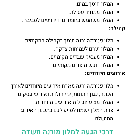
המלון חוסך במים.
המלון ממחזר פסולת.
המלון משתמש בחומרים ידידותיים לסביבה.
קהילה:
מלון פנורמה ורנה תומך בקהילה המקומית.
המלון תורם לעמותות צדקה.
המלון מעסיק עובדים מקומיים.
המלון רוכש מוצרים מקומיים.
אירועים מיוחדים:
מלון פנורמה ורנה מארח אירועים מיוחדים לאורך
השנה, כגון חתונות, ימי הולדת ואירועי עסקים.
המלון מציע חבילות אירועים מיוחדות.
צוות המלון ישמח לסייע לכם בתכנון האירוע
המושלם.
דרכי הגעה למלון מורנה משדה