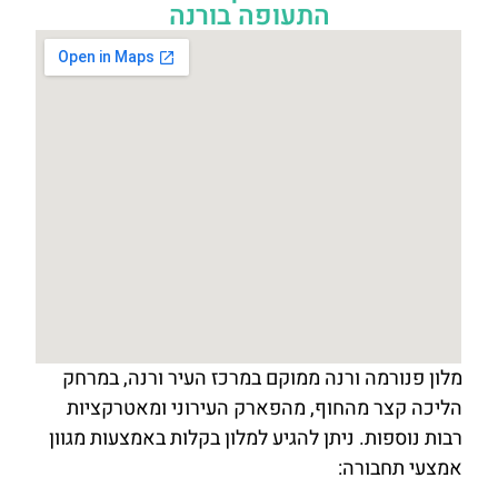
התעופה בורנה
מלון פנורמה ורנה ממוקם במרכז העיר ורנה, במרחק
הליכה קצר מהחוף, מהפארק העירוני ומאטרקציות
רבות נוספות. ניתן להגיע למלון בקלות באמצעות מגוון
אמצעי תחבורה: