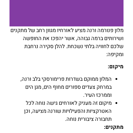
מלון פנורמה ורנה מציע לאורחיו מגוון רחב של מתקנים
ושירותים ברמה גבוהה, אשר יהפכו את החופשה
להזמנת
שלכם לחוויה בלתי נשכחת. להלן סקירה נרחבת
חדר לחצו
כאן
ומקיפה:
מיקום:
המלון ממוקם בשדרות פרימורסקי בלב ורנה,
במרחק צעדים ספורים מחוף הים, מגן הים
וממרכז העיר.
מיקום זה מעניק לאורחים גישה נוחה לכל
האטרקציות והפעילויות שורנה מציעה, וכן
תחבורה ציבורית נוחה.
מתקנים: