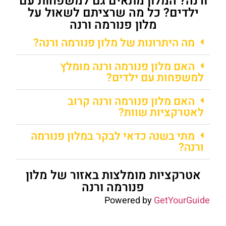
ורנה? המלון מתאים גם למשפחות עם
ילדים? כל מה שרציתם לשאול על
מלון פנורמה ורנה
מה היתרונות של מלון פנורמה ורנה?
האם מלון פנורמה ורנה מומלץ
למשפחות עם ילדים?
האם מלון פנורמה ורנה קרוב
לאטרקציות שוות?
מתי בשנה כדאי לבקר במלון פנורמה
ורנה?
אטרקציות מומלצות באזור של מלון
פנורמה ורנה
Powered by
GetYourGuide