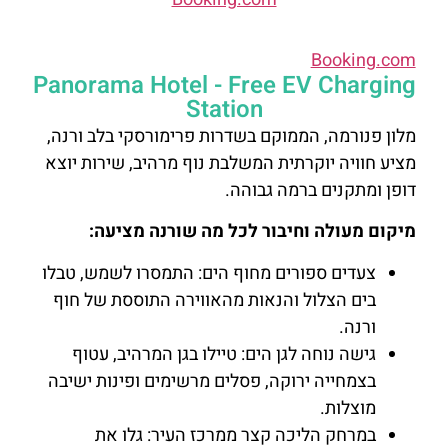
Booking.com
Panorama Hotel - Free EV Charging
Station
מלון פנורמה, הממוקם בשדרות פרימורסקי בלב ורנה,
מציע חוויה יוקרתית המשלבת נוף מרהיב, שירות יוצא
דופן ומתקנים ברמה גבוהה.
מיקום מעולה וחיבור לכל מה שורנה מציעה:
צעדים ספורים מחוף הים: התמסרו לשמש, טבלו
בים הצלול והנאות מהאווירה התוססת של חוף
ורנה.
גישה נוחה לגן הים: טיילו בגן המרהיב, עטוף
בצמחייה ירוקה, פסלים מרשימים ופינות ישיבה
מוצלות.
במרחק הליכה קצר ממרכז העיר: גלו את