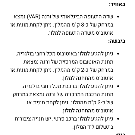
באוויר:
שדה התעופה הבינלאומי של ורנה (VAR) נמצא
במרחק של כ-8 ק"מ מהמלון. ניתן לקחת מונית או
אוטובוס משדה התעופה למלון.
ביבשה:
ניתן להגיע למלון באוטובוס מכל רחבי בולגריה.
תחנת האוטובוס המרכזית של ורנה נמצאת
במרחק של כ-2 ק"מ מהמלון. ניתן לקחת מונית או
אוטובוס מהתחנה למלון.
ניתן להגיע למלון ברכבת מכל רחבי בולגריה.
תחנת הרכבת המרכזית של ורנה נמצאת במרחק
של כ-3 ק"מ מהמלון. ניתן לקחת מונית או
אוטובוס מהתחנה למלון.
ניתן להגיע למלון ברכב פרטי. יש חנייה ציבורית
בתשלום ליד המלון.