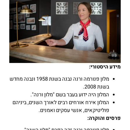
מידע היסטורי:
מלון פנורמה ורנה נבנה בשנת 1958 ונבנה מחדש
בשנת 2008.
המלון היה ידוע בעבר בשם "מלון ורנה".
המלון אירח אורחים רבים לאורך השנים, ביניהם
פוליטיקאים, אנשי עסקים ואמנים.
פרסים והוקרה: