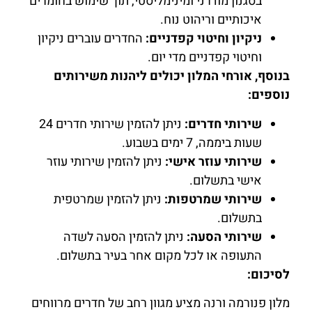
בסגנון מודרני ומינימליסטי, תוך שימוש בחומרים
איכותיים וריהוט נוח.
ניקיון וחיטוי קפדניים:
החדרים עוברים ניקיון
וחיטוי קפדניים מדי יום.
בנוסף, אורחי המלון יכולים ליהנות משירותים
נוספים:
שירותי חדרים:
ניתן להזמין שירותי חדרים 24
שעות ביממה, 7 ימים בשבוע.
שירותי עוזר אישי:
ניתן להזמין שירותי עוזר
אישי בתשלום.
שירותי שמרטפות:
ניתן להזמין שמרטפית
בתשלום.
שירותי הסעה:
ניתן להזמין הסעה לשדה
התעופה או לכל מקום אחר בעיר בתשלום.
לסיכום:
מלון פנורמה ורנה מציע מגוון רחב של חדרים מרווחים