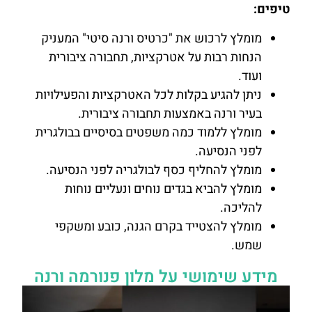
טיפים:
מומלץ לרכוש את "כרטיס ורנה סיטי" המעניק
הנחות רבות על אטרקציות, תחבורה ציבורית
ועוד.
ניתן להגיע בקלות לכל האטרקציות והפעילויות
בעיר ורנה באמצעות תחבורה ציבורית.
מומלץ ללמוד כמה משפטים בסיסיים בבולגרית
לפני הנסיעה.
מומלץ להחליף כסף לבולגריה לפני הנסיעה.
מומלץ להביא בגדים נוחים ונעליים נוחות
להליכה.
מומלץ להצטייד בקרם הגנה, כובע ומשקפי
שמש.
מידע שימושי על מלון פנורמה ורנה