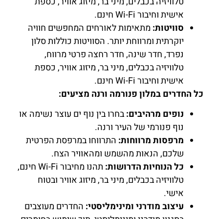
טלוויזיה בכבלים, מיני בר, מיזוג אוויר, כספת
אישית וחיבור Wi-Fi חינם.
סוויטות:
מתאימות לאורחים המחפשים חוויה
יוקרתית ומרווחת יותר. הסוויטות כוללות סלון
נפרד, חדר שינה, חדר רחצה פרטי מרווח,
טלוויזיה בכבלים, מיני בר, מיזוג אוויר, כספת
אישית וחיבור Wi-Fi חינם.
כל החדרים במלון פנורמה ורנה מציעים:
נופים מרהיבים:
בחרו בין נוף ים עוצר נשימה או
נוף פנורמי של העיר ורנה.
מרפסות מרווחות:
התרווחו במרפסת הפרטית
שלכם, הנאות מהשמש ומהאוויר הצח.
כל הנוחיות הדרושות:
תהנו מחיבור Wi-Fi חינם,
טלוויזיה בכבלים, מיני בר, מיזוג אוויר ובטוח
אישי.
עיצוב מודרני ומינימליסטי:
החדרים מעוצבים