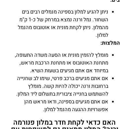
בים:
ניתן להגיע למלון בספינה מנמלים רבים בים
השחור. נמל ורנה נמצא במרחק של כ-1 ק"מ
מהמלון. ניתן לקחת מונית או אוטובוס מהנמל
למלון.
המלצות:
מומלץ להזמין מונית או הסעה משדה התעופה,
מתחנת האוטובוס או מתחנת הרכבת מראש,
במיוחד אם אתם מגיעים בשעות השיא.
אם אתם מגיעים ברכב פרטי, שימו לב שחנייה
ברחובות ורנה יכולה להיות קשה. מומלץ
להשתמש בחנייה ציבורית בתשלום ליד המלון.
אם אתם מגיעים בספינה, ודאו מראש מהן
אפשרויות ההגעה מהנמל למלון.
האם כדאי לקחת חדר במלון פנורמה