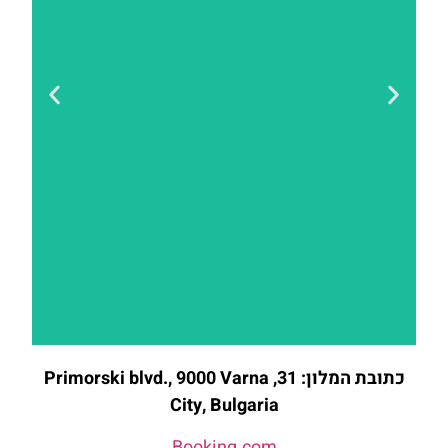
כתובת המלון: 31, Primorski blvd., 9000 Varna
להזמנת
City, Bulgaria
חדר לחצו
כאן
Booking.com