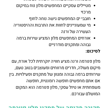
מטיילים עסקיים המחפשים מלון נוח במיקום
מרכזי
חובבי ים המחפשים גישה נוחה לחוף
מי שמעוניינים לחוות את התרבות וההיסטוריה
העשירה של ורנה
אורחים המחפשים מלון המציע שירות ברמה
גבוהה ומתקנים מודרניים
לסיכום:
מלון פנורמה ורנה מציע חוויה יוקרתית לכל אורח, עם
מיקום מעולה, חדרים מרווחים ומעוצבים בטוב טעם,
שירותים ברמה גבוהה ומגוון של מתקנים ופעילויות. בין
אם אתם מחפשים חופשה רומנטית, חופשה
משפחתית או טיול עסקי, מלון פנורמה הוא המקום
המושלם עבורכם.