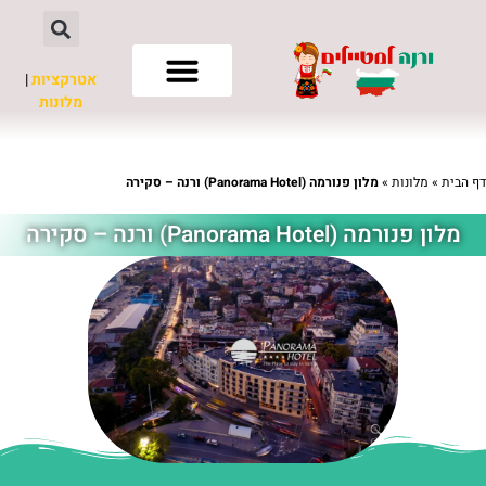
אטרקציות
|
מלונות
חשוב לדעת
דף הבית
»
מלונות
»
מלון פנורמה (Panorama Hotel) ורנה – סקירה
מלון פנורמה (Panorama Hotel) ורנה – סקירה