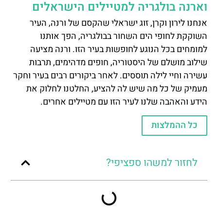
וארנה בולגריה למטיילים הישראלים
אנחנו לירון וקרן, זוג ישראלי שהקסם של ורנה, העיר
השוקקת לחופי הים השחור בבולגריה, הפך אותנו
למומחים בכל הנוגע לחופשות בעיר הזו. ורנה מציעה
שילוב מושלם של היסטוריה, חופים מדהימים, תרבות
עשירה וחיי לילה תוססים. לאחר ביקורים רבים בעיר וחקר
מעמיק של כל מה שיש לה להציע, החלטנו לחלוק את
הידע והאהבה שלנו לעיר הזו עם מטיילים אחרים.
כל ההמלצות
לחזור למשהו ספציפי?