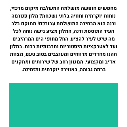
מחפשים חופשה מושלמת המשלבת מיקום מרכזי,
נוחות יוקרתית וחוויה בלתי נשכחת? מלון פנורמה
ורנה הוא הבחירה המושלמת עבורכם! ממוקם בלב
העיר התוססת ורנה, המלון מציע גישה נוחה לכל
מה שיש לעיר להציע, החל מחופי הים המרהיבים
ועד לאטרקציות היסטוריות ותרבותיות רבות. במלון
תהנו מחדרים מרווחים ומעוצבים בטוב טעם, מצוות
אדיב ומקצועי, ממגוון רחב של שירותים ומתקנים
ברמה גבוהה, באווירה יוקרתית ומזמינה.