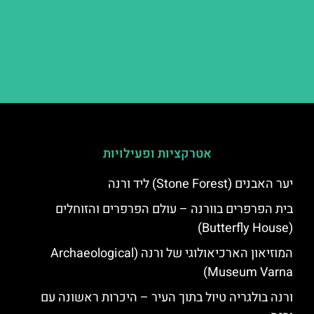
אטרקציות ופעילויות
יער האבנים (Stone Forest) ליד ורנה
בית הפרפרים בוורנה – עולם הפרפרים והזוחלים
(Butterfly House)
המוזיאון הארכיאולוגי של ורנה (Archaeological
Museum Varna)
ורנה בולגריה טיול בתוך העיר – היכרות ראשונה עם