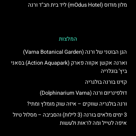
מלון מודוס (mOdus Hotel) ליד בית חב"ד ורנה
המלצות
הגן הבוטני של ורנה (Varna Botanical Garden)
וארנה אקשן אקווה פארק (Action Aquapark) בסאני
ביץ' בוגלריה
קזינו בורנה בולגריה
דולפינריום ורנה (Dolphinarium Varna)
ורנה בולגריה שווקים – איזה שוק מומלץ ומתי?
3 ימים מלאים בורנה (3 לילות) והסביבה – מסלול טיול
איפה לטייל ומה לראות ולעשות