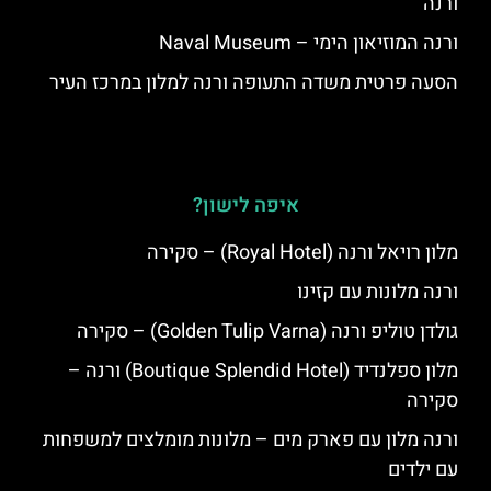
ורנה
ורנה המוזיאון הימי – Naval Museum
הסעה פרטית משדה התעופה ורנה למלון במרכז העיר
איפה לישון?
מלון רויאל ורנה (Royal Hotel) – סקירה
ורנה מלונות עם קזינו
גולדן טוליפ ורנה (Golden Tulip Varna) – סקירה
מלון ספלנדיד (Boutique Splendid Hotel) ורנה –
סקירה
ורנה מלון עם פארק מים – מלונות מומלצים למשפחות
עם ילדים