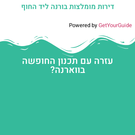
דירות מומלצות בורנה ליד החוף
Powered by
GetYourGuide
עזרה עם תכנון החופשה
בווארנה?