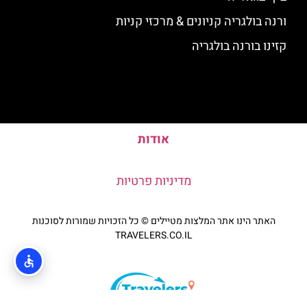
ורנה בולגריה קניונים & מרכזי קניות
קזינו בורנה בולגריה
אודות
מדיניות פרטיות
האתר הינו אתר המלצות מטיילים © כל הזכויות שמורות לסוכנות
TRAVELERS.CO.IL