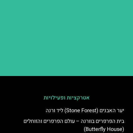
אטרקציות ופעילויות
יער האבנים (Stone Forest) ליד ורנה
בית הפרפרים בוורנה – עולם הפרפרים והזוחלים
(Butterfly House)