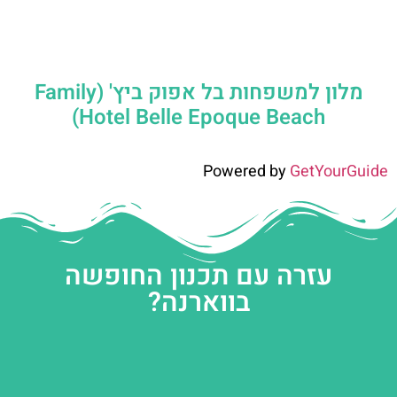
מלון למשפחות בל אפוק ביץ' (Family
Hotel Belle Epoque Beach)
Powered by
GetYourGuide
עזרה עם תכנון החופשה
בווארנה?