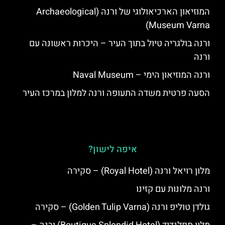
המוזיאון הארכיאולוגי של ורנה (Archaeological
Museum Varna)
ורנה בולגריה טיול בתוך העיר – היכרות ראשונה עם
ורנה
ורנה המוזיאון הימי – Naval Museum
הסעה פרטית משדה התעופה ורנה למלון במרכז העיר
איפה לישון?
מלון רויאל ורנה (Royal Hotel) – סקירה
ורנה מלונות עם קזינו
גולדן טוליפ ורנה (Golden Tulip Varna) – סקירה