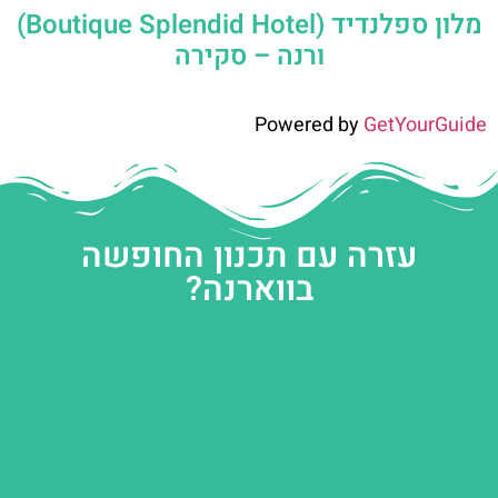
מלון ספלנדיד (Boutique Splendid Hotel)
ורנה – סקירה
Powered by
GetYourGuide
עזרה עם תכנון החופשה
בווארנה?