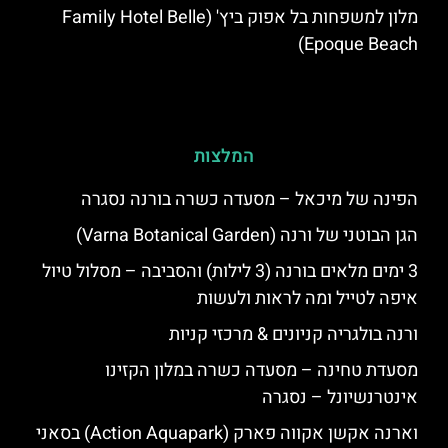
מלון למשפחות בל אפוק ביץ' (Family Hotel Belle
Epoque Beach)
המלצות
הפינה של מיכאל – מסעדה כשרה בורנה נסגרה
הגן הבוטני של ורנה (Varna Botanical Garden)
3 ימים מלאים בורנה (3 לילות) והסביבה – מסלול טיול
איפה לטייל ומה לראות ולעשות
ורנה בולגריה קניונים & מרכזי קניות
מסעדת טחינה – מסעדה כשרה במלון הקזינו
אינטרנשיונל – נסגרה
וארנה אקשן אקווה פארק (Action Aquapark) בסאני