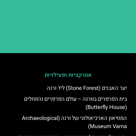
אטרקציות ופעילויות
יער האבנים (Stone Forest) ליד ורנה
בית הפרפרים בוורנה – עולם הפרפרים והזוחלים
(Butterfly House)
המוזיאון הארכיאולוגי של ורנה (Archaeological
Museum Varna)