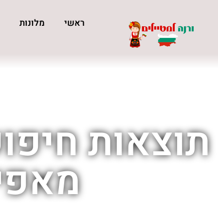
ראשי
מלונות
כ
תוצאות חיפוש
מאפים