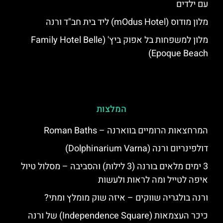
עם ילדים
מלון מודוס (mOdus Hotel) ליד בית חב"ד ורנה
מלון למשפחות בל אפוק ביץ' (Family Hotel Belle
Epoque Beach)
המלצות
המרחצאות הרומיים בווארנה – Roman Baths
דולפינריום ורנה (Dolphinarium Varna)
3 ימים מלאים בורנה (3 לילות) והסביבה – מסלול טיול
איפה לטייל ומה לראות ולעשות
ורנה בולגריה שווקים – איזה שוק מומלץ ומתי?
כיכר העצמאות (Independence Square) של ורנה