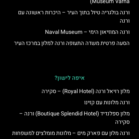
Museum Varna)
ורנה בולגריה טיול בתוך העיר – היכרות ראשונה עם
ורנה
ורנה המוזיאון הימי – Naval Museum
הסעה פרטית משדה התעופה ורנה למלון במרכז העיר
איפה לישון?
מלון רויאל ורנה (Royal Hotel) – סקירה
ורנה מלונות עם קזינו
מלון ספלנדיד (Boutique Splendid Hotel) ורנה –
סקירה
ורנה מלון עם פארק מים – מלונות מומלצים למשפחות