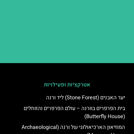
אטרקציות ופעילויות
יער האבנים (Stone Forest) ליד ורנה
בית הפרפרים בוורנה – עולם הפרפרים והזוחלים
(Butterfly House)
המוזיאון הארכיאולוגי של ורנה (Archaeological