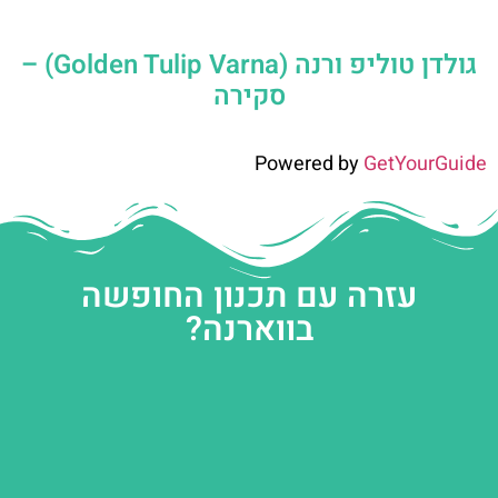
גולדן טוליפ ורנה (Golden Tulip Varna) –
סקירה
Powered by
GetYourGuide
עזרה עם תכנון החופשה
בווארנה?