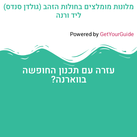
מלונות מומלצים בחולות הזהב (גולדן סנדס)
ליד ורנה
Powered by
GetYourGuide
עזרה עם תכנון החופשה
בווארנה?