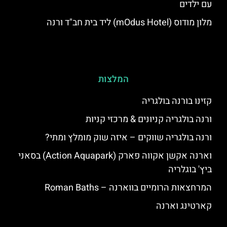
עם ילדים
מלון מודוס (mOdus Hotel) ליד בית חב"ד ורנה
המלצות
קזינו בורנה בולגריה
ורנה בולגריה קניונים & מרכזי קניות
ורנה בולגריה שווקים – איזה שוק מומלץ ומתי?
וארנה אקשן אקווה פארק (Action Aquapark) בסאני
ביץ' בוגלריה
המרחצאות הרומיים בווארנה – Roman Baths
קארטינג וארנה