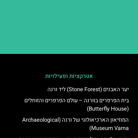
אטרקציות ופעילויות
יער האבנים (Stone Forest) ליד ורנה
בית הפרפרים בוורנה – עולם הפרפרים והזוחלים
(Butterfly House)
המוזיאון הארכיאולוגי של ורנה (Archaeological
Museum Varna)