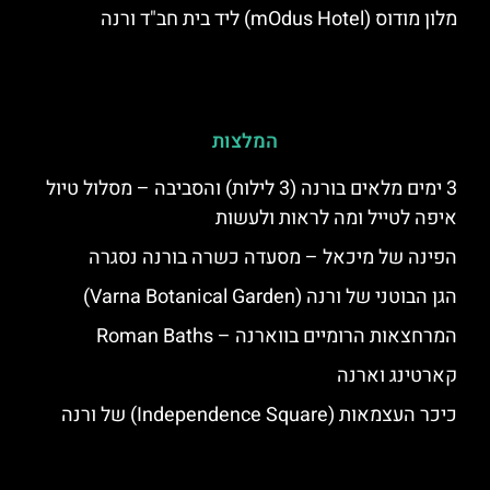
מלון מודוס (mOdus Hotel) ליד בית חב"ד ורנה
המלצות
3 ימים מלאים בורנה (3 לילות) והסביבה – מסלול טיול
איפה לטייל ומה לראות ולעשות
הפינה של מיכאל – מסעדה כשרה בורנה נסגרה
הגן הבוטני של ורנה (Varna Botanical Garden)
המרחצאות הרומיים בווארנה – Roman Baths
קארטינג וארנה
כיכר העצמאות (Independence Square) של ורנה