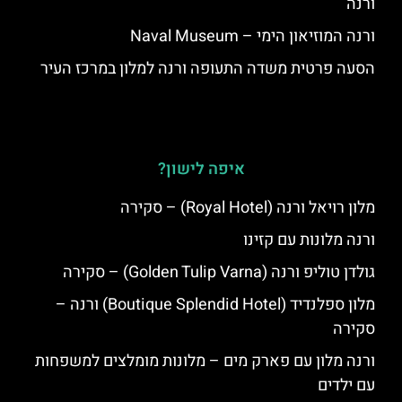
ורנה
ורנה המוזיאון הימי – Naval Museum
הסעה פרטית משדה התעופה ורנה למלון במרכז העיר
איפה לישון?
מלון רויאל ורנה (Royal Hotel) – סקירה
ורנה מלונות עם קזינו
גולדן טוליפ ורנה (Golden Tulip Varna) – סקירה
מלון ספלנדיד (Boutique Splendid Hotel) ורנה –
סקירה
ורנה מלון עם פארק מים – מלונות מומלצים למשפחות
עם ילדים