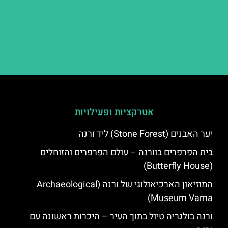
אטרקציות ופעילויות
יער האבנים (Stone Forest) ליד ורנה
בית הפרפרים בוורנה – עולם הפרפרים והזוחלים
(Butterfly House)
המוזיאון הארכיאולוגי של ורנה (Archaeological
Museum Varna)
ורנה בולגריה טיול בתוך העיר – היכרות ראשונה עם