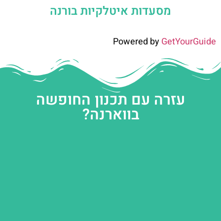
מסעדות איטלקיות בורנה
Powered by
GetYourGuide
עזרה עם תכנון החופשה
בווארנה?