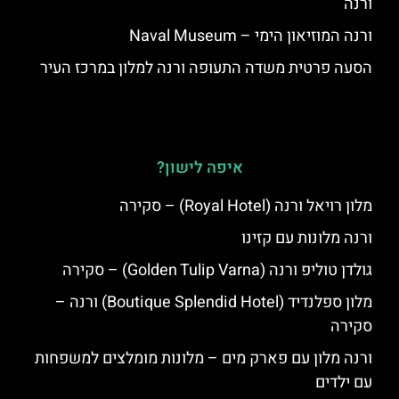
ורנה
ורנה המוזיאון הימי – Naval Museum
הסעה פרטית משדה התעופה ורנה למלון במרכז העיר
איפה לישון?
מלון רויאל ורנה (Royal Hotel) – סקירה
ורנה מלונות עם קזינו
גולדן טוליפ ורנה (Golden Tulip Varna) – סקירה
מלון ספלנדיד (Boutique Splendid Hotel) ורנה –
סקירה
ורנה מלון עם פארק מים – מלונות מומלצים למשפחות
עם ילדים