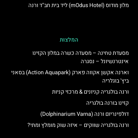
מלון מודוס (mOdus Hotel) ליד בית חב"ד ורנה
המלצות
מסעדת טחינה – מסעדה כשרה במלון הקזינו
אינטרנשיונל – נסגרה
וארנה אקשן אקווה פארק (Action Aquapark) בסאני
ביץ' בוגלריה
ורנה בולגריה קניונים & מרכזי קניות
קזינו בורנה בולגריה
דולפינריום ורנה (Dolphinarium Varna)
ורנה בולגריה שווקים – איזה שוק מומלץ ומתי?