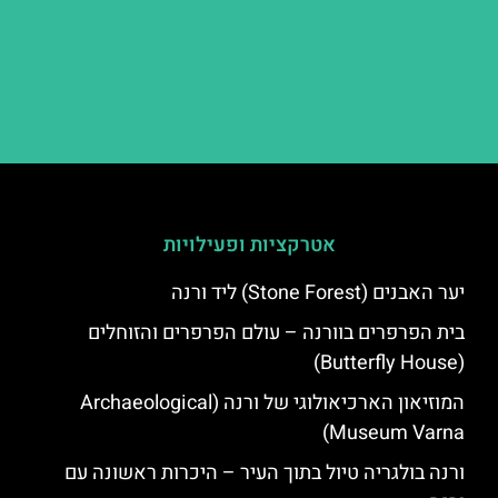
אטרקציות ופעילויות
יער האבנים (Stone Forest) ליד ורנה
בית הפרפרים בוורנה – עולם הפרפרים והזוחלים
(Butterfly House)
המוזיאון הארכיאולוגי של ורנה (Archaeological
Museum Varna)
ורנה בולגריה טיול בתוך העיר – היכרות ראשונה עם