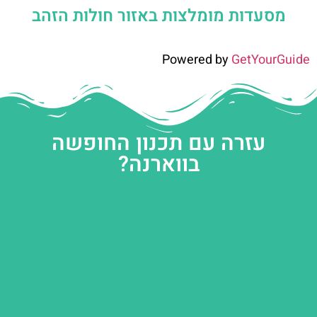
מסעדות מומלצות באזור חולות הזהב
Powered by
GetYourGuide
עזרה עם תכנון החופשה
בווארנה?