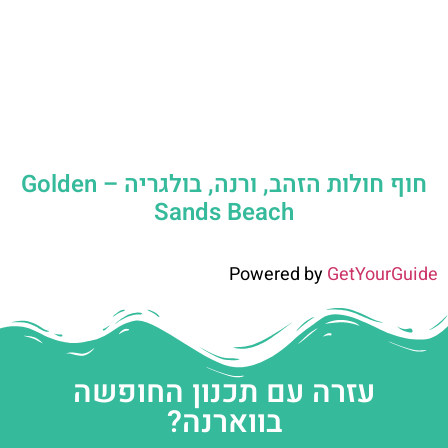
חוף חולות הזהב, ורנה, בולגריה – Golden
Sands Beach
Powered by
GetYourGuide
עזרה עם תכנון החופשה
בווארנה?