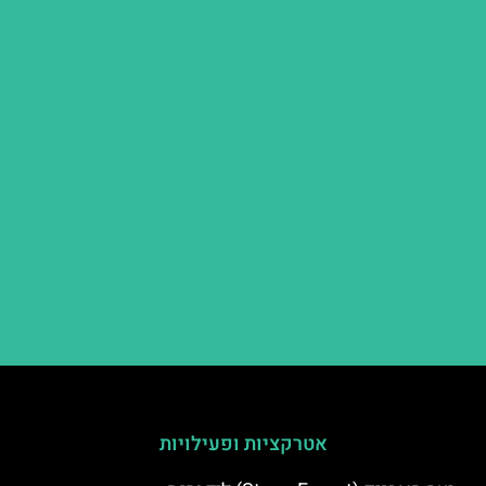
אטרקציות ופעילויות