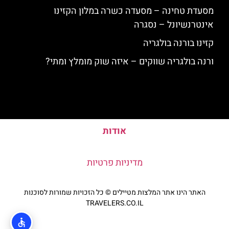
מסעדת טחינה – מסעדה כשרה במלון הקזינו
אינטרנשיונל – נסגרה
קזינו בורנה בולגריה
ורנה בולגריה שווקים – איזה שוק מומלץ ומתי?
אודות
מדיניות פרטיות
האתר הינו אתר המלצות מטיילים © כל הזכויות שמורות לסוכנות
TRAVELERS.CO.IL