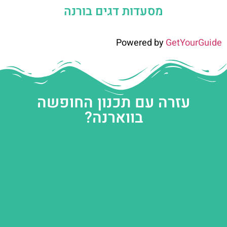
מסעדות דגים בורנה
Powered by
GetYourGuide
עזרה עם תכנון החופשה
בווארנה?