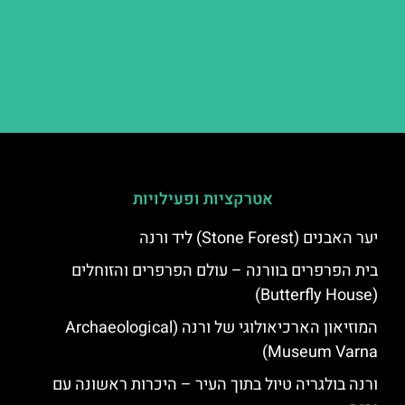
אטרקציות ופעילויות
יער האבנים (Stone Forest) ליד ורנה
בית הפרפרים בוורנה – עולם הפרפרים והזוחלים
(Butterfly House)
המוזיאון הארכיאולוגי של ורנה (Archaeological
Museum Varna)
ורנה בולגריה טיול בתוך העיר – היכרות ראשונה עם