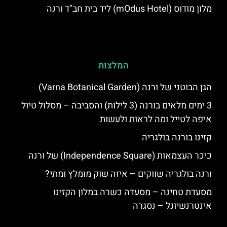
מלון מודוס (mOdus Hotel) ליד בית חב"ד ורנה
המלצות
הגן הבוטני של ורנה (Varna Botanical Garden)
3 ימים מלאים בורנה (3 לילות) והסביבה – מסלול טיול
איפה לטייל ומה לראות ולעשות
קזינו בורנה בולגריה
כיכר העצמאות (Independence Square) של ורנה
ורנה בולגריה שווקים – איזה שוק מומלץ ומתי?
מסעדת טחינה – מסעדה כשרה במלון הקזינו
אינטרנשיונל – נסגרה