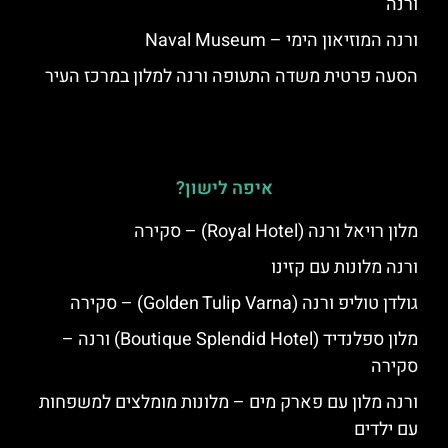
ורנה
ורנה המוזיאון הימי – Naval Museum
הסעה פרטית משדה התעופה ורנה למלון במרכז העיר
איפה לישון?
מלון רויאל ורנה (Royal Hotel) – סקירה
ורנה מלונות עם קזינו
גולדן טוליפ ורנה (Golden Tulip Varna) – סקירה
מלון ספלנדיד (Boutique Splendid Hotel) ורנה –
סקירה
ורנה מלון עם פארק מים – מלונות מומלצים למשפחות
עם ילדים