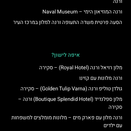
ורנה
ורנה המוזיאון הימי – Naval Museum
הסעה פרטית משדה התעופה ורנה למלון במרכז העיר
איפה לישון?
מלון רויאל ורנה (Royal Hotel) – סקירה
ורנה מלונות עם קזינו
גולדן טוליפ ורנה (Golden Tulip Varna) – סקירה
מלון ספלנדיד (Boutique Splendid Hotel) ורנה –
סקירה
ורנה מלון עם פארק מים – מלונות מומלצים למשפחות
עם ילדים