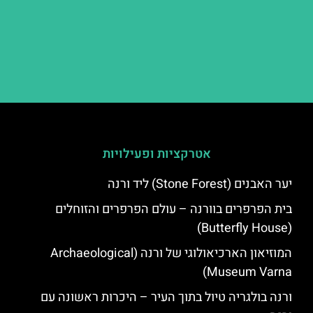
אטרקציות ופעילויות
יער האבנים (Stone Forest) ליד ורנה
בית הפרפרים בוורנה – עולם הפרפרים והזוחלים
(Butterfly House)
המוזיאון הארכיאולוגי של ורנה (Archaeological
Museum Varna)
ורנה בולגריה טיול בתוך העיר – היכרות ראשונה עם