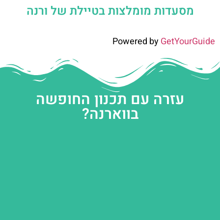
מסעדות מומלצות בטיילת של ורנה
Powered by
GetYourGuide
עזרה עם תכנון החופשה
בווארנה?