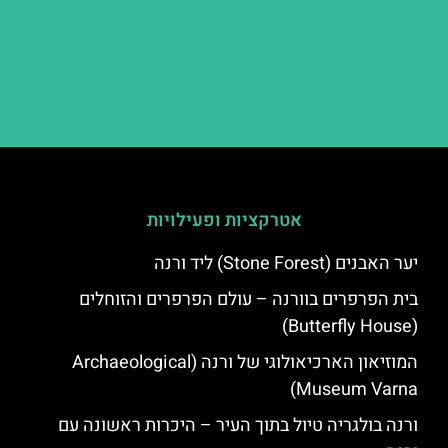
אטרקציות ופעילויות
יער האבנים (Stone Forest) ליד ורנה
בית הפרפרים בוורנה – עולם הפרפרים והזוחלים
(Butterfly House)
המוזיאון הארכיאולוגי של ורנה (Archaeological
Museum Varna)
ורנה בולגריה טיול בתוך העיר – היכרות ראשונה עם