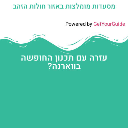
מסעדות מומלצות באזור חולות הזהב
Powered by
GetYourGuide
עזרה עם תכנון החופשה
בווארנה?