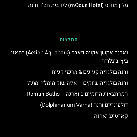
מלון מודוס (mOdus Hotel) ליד בית חב"ד ורנה
המלצות
וארנה אקשן אקווה פארק (Action Aquapark) בסאני
ביץ' בוגלריה
ורנה בולגריה קניונים & מרכזי קניות
ורנה בולגריה שווקים – איזה שוק מומלץ ומתי?
המרחצאות הרומיים בווארנה – Roman Baths
דולפינריום ורנה (Dolphinarium Varna)
קארטינג וארנה