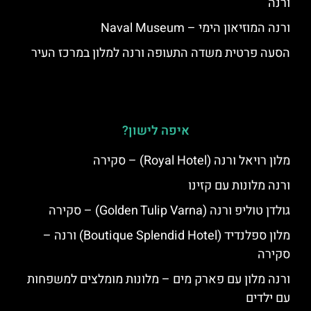
ורנה
ורנה המוזיאון הימי – Naval Museum
הסעה פרטית משדה התעופה ורנה למלון במרכז העיר
איפה לישון?
מלון רויאל ורנה (Royal Hotel) – סקירה
ורנה מלונות עם קזינו
גולדן טוליפ ורנה (Golden Tulip Varna) – סקירה
מלון ספלנדיד (Boutique Splendid Hotel) ורנה –
סקירה
ורנה מלון עם פארק מים – מלונות מומלצים למשפחות
עם ילדים