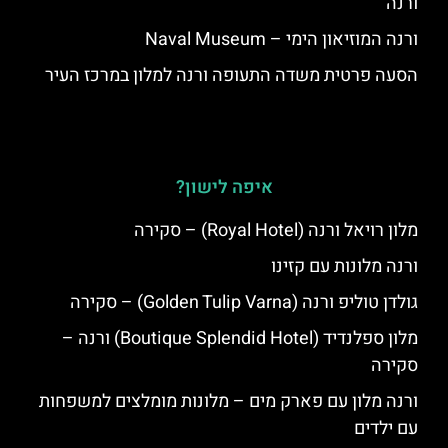
ורנה
ורנה המוזיאון הימי – Naval Museum
הסעה פרטית משדה התעופה ורנה למלון במרכז העיר
איפה לישון?
מלון רויאל ורנה (Royal Hotel) – סקירה
ורנה מלונות עם קזינו
גולדן טוליפ ורנה (Golden Tulip Varna) – סקירה
מלון ספלנדיד (Boutique Splendid Hotel) ורנה –
סקירה
ורנה מלון עם פארק מים – מלונות מומלצים למשפחות
עם ילדים