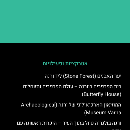
אטרקציות ופעילויות
יער האבנים (Stone Forest) ליד ורנה
בית הפרפרים בוורנה – עולם הפרפרים והזוחלים
(Butterfly House)
המוזיאון הארכיאולוגי של ורנה (Archaeological
Museum Varna)
ורנה בולגריה טיול בתוך העיר – היכרות ראשונה עם