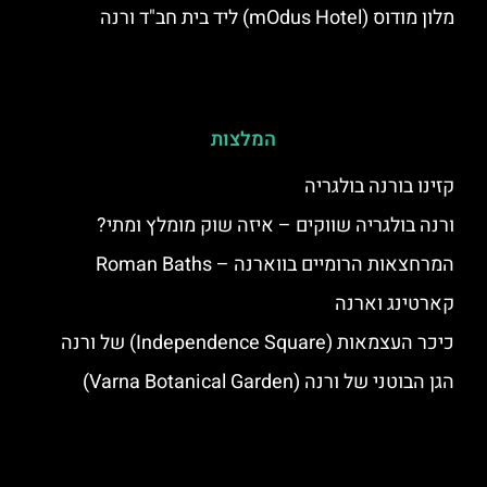
מלון מודוס (mOdus Hotel) ליד בית חב"ד ורנה
המלצות
קזינו בורנה בולגריה
ורנה בולגריה שווקים – איזה שוק מומלץ ומתי?
המרחצאות הרומיים בווארנה – Roman Baths
קארטינג וארנה
כיכר העצמאות (Independence Square) של ורנה
הגן הבוטני של ורנה (Varna Botanical Garden)