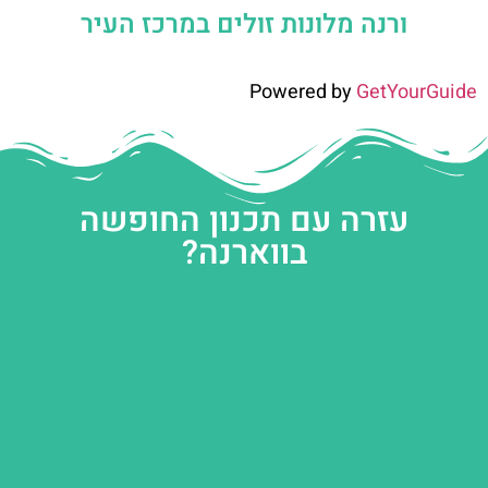
ורנה מלונות זולים במרכז העיר
Powered by
GetYourGuide
עזרה עם תכנון החופשה
בווארנה?