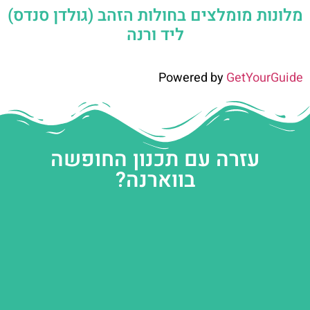
מלונות מומלצים בחולות הזהב (גולדן סנדס)
ליד ורנה
Powered by
GetYourGuide
עזרה עם תכנון החופשה
בווארנה?