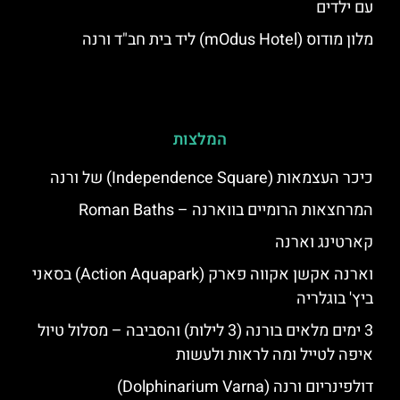
עם ילדים
מלון מודוס (mOdus Hotel) ליד בית חב"ד ורנה
המלצות
כיכר העצמאות (Independence Square) של ורנה
המרחצאות הרומיים בווארנה – Roman Baths
קארטינג וארנה
וארנה אקשן אקווה פארק (Action Aquapark) בסאני
ביץ' בוגלריה
3 ימים מלאים בורנה (3 לילות) והסביבה – מסלול טיול
איפה לטייל ומה לראות ולעשות
דולפינריום ורנה (Dolphinarium Varna)