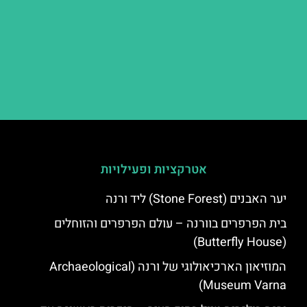
אטרקציות ופעילויות
יער האבנים (Stone Forest) ליד ורנה
בית הפרפרים בוורנה – עולם הפרפרים והזוחלים
(Butterfly House)
המוזיאון הארכיאולוגי של ורנה (Archaeological
Museum Varna)