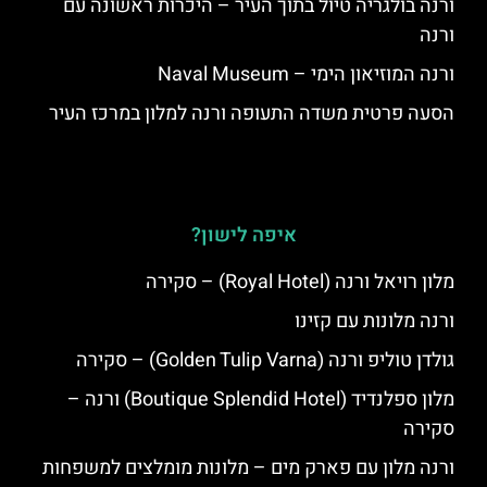
ורנה בולגריה טיול בתוך העיר – היכרות ראשונה עם
ורנה
ורנה המוזיאון הימי – Naval Museum
הסעה פרטית משדה התעופה ורנה למלון במרכז העיר
איפה לישון?
מלון רויאל ורנה (Royal Hotel) – סקירה
ורנה מלונות עם קזינו
גולדן טוליפ ורנה (Golden Tulip Varna) – סקירה
מלון ספלנדיד (Boutique Splendid Hotel) ורנה –
סקירה
ורנה מלון עם פארק מים – מלונות מומלצים למשפחות