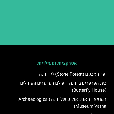
אטרקציות ופעילויות
יער האבנים (Stone Forest) ליד ורנה
בית הפרפרים בוורנה – עולם הפרפרים והזוחלים
(Butterfly House)
המוזיאון הארכיאולוגי של ורנה (Archaeological
Museum Varna)