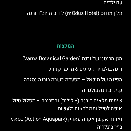
עם ילדים
מלון מודוס (mOdus Hotel) ליד בית חב"ד ורנה
המלצות
הגן הבוטני של ורנה (Varna Botanical Garden)
ורנה בולגריה קניונים & מרכזי קניות
הפינה של מיכאל – מסעדה כשרה בורנה נסגרה
קזינו בורנה בולגריה
3 ימים מלאים בורנה (3 לילות) והסביבה – מסלול טיול
איפה לטייל ומה לראות ולעשות
וארנה אקשן אקווה פארק (Action Aquapark) בסאני
ביץ' בוגלריה