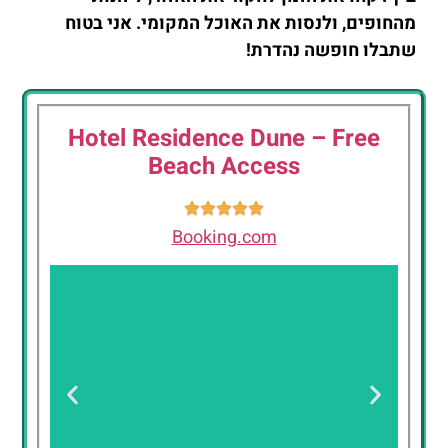
מהחופים, ולנסות את האוכל המקומי. אני בטוח
שתבלו חופשה נהדרת!
Hotel Residence Dune – Free
Beach Access
Booking.com