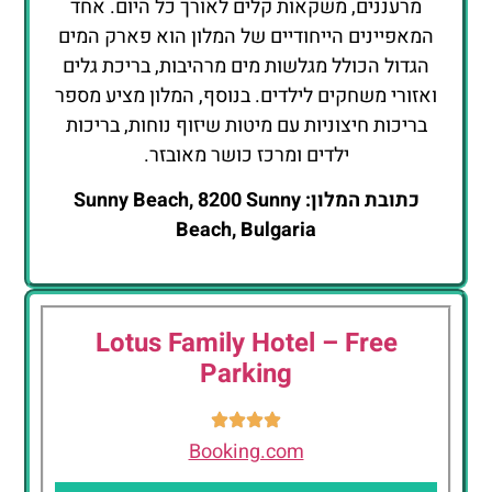
מרעננים, משקאות קלים לאורך כל היום. אחד
המאפיינים הייחודיים של המלון הוא פארק המים
הגדול הכולל מגלשות מים מרהיבות, בריכת גלים
ואזורי משחקים לילדים. בנוסף, המלון מציע מספר
בריכות חיצוניות עם מיטות שיזוף נוחות, בריכות
ילדים ומרכז כושר מאובזר.
כתובת המלון: Sunny Beach, 8200 Sunny
Beach, Bulgaria
Lotus Family Hotel – Free
Parking
Booking.com