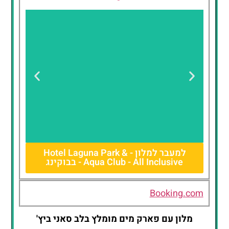
למעבר למלון - Hotel Laguna Park &
Aqua Club - All Inclusive - בבוקינג
Hotel Laguna
Park & Aqua
Club - All
Booking.com
Inclusive
מלון עם פארק מים מומלץ בלב סאני ביץ'