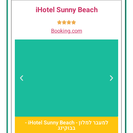
iHotel Sunny Beach
Booking.com
למעבר למלון - iHotel Sunny Beach -
בבוקינג
iHotel