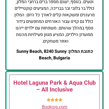
וטעים. בנוסף, ישנם מספר ברים ברחבי המלון,
כולל בר בלובי ובר בבריכה, המציעים קוקטיילים
מרעננים ומשקאות קלים לאורך כל היום. המלון
כולל גם קזינו עבור האורחים המחפשים בידור
נוסף במהלך שהותם. משפחות עם ילדים ייהנו
ממועדון הילדים, המציע מגוון פעילויות מהנות
ואזור משחקים.
כתובת המלון: Sunny Beach, 8240 Sunny
Beach, Bulgaria
Hotel Laguna Park & Aqua Club
– All Inclusive
Booking.com