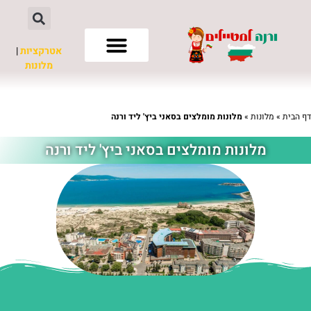
אטרקציות
|
מלונות
חשוב לדעת
דף הבית
»
מלונות
»
מלונות מומלצים בסאני ביץ' ליד ורנה
מלונות מומלצים בסאני ביץ' ליד ורנה