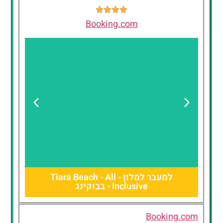
Booking.com
למעבר למלון - Tiara Beach - All
Inclusive - בבוקינג
Tiara Beach -
All Inclusive
Booking.com