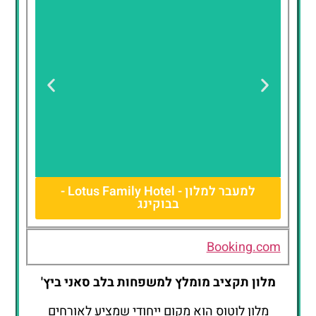
למעבר למלון - Lotus Family Hotel -
בבוקינג
Lotus
Family
Hotel
Booking.com
מלון תקציב מומלץ למשפחות בלב סאני ביץ'
מלון לוטוס הוא מקום ייחודי שמציע לאורחים