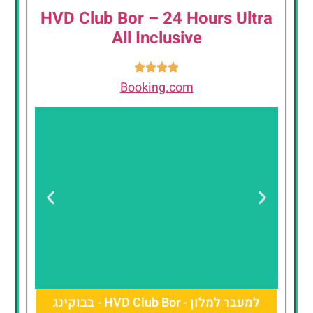
HVD Club Bor – 24 Hours Ultra
All Inclusive
Booking.com
למעבר למלון - HVD Club Bor - בבוקינג