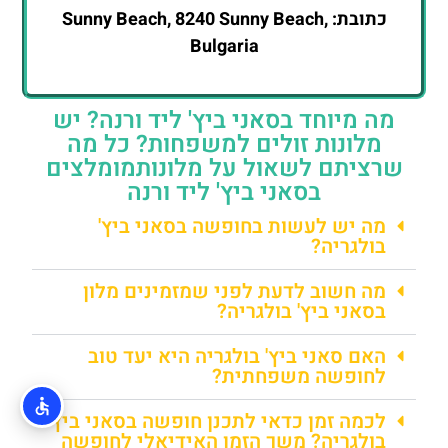
כתובת: Sunny Beach, 8240 Sunny Beach,
Bulgaria
מה מיוחד בסאני ביץ' ליד ורנה? יש
מלונות זולים למשפחות? כל מה
שרציתם לשאול על מלונותמומלצים
בסאני ביץ' ליד ורנה
מה יש לעשות בחופשה בסאני ביץ'
בולגריה?
מה חשוב לדעת לפני שמזמינים מלון
בסאני ביץ' בולגריה?
האם סאני ביץ' בולגריה היא יעד טוב
לחופשה משפחתית?
לכמה זמן כדאי לתכנן חופשה בסאני ביץ'
בולגריה? משך הזמן האידיאלי לחופשה