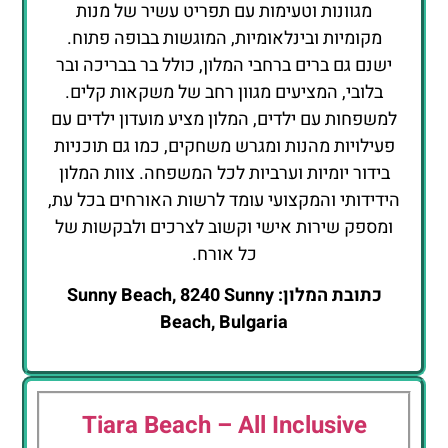
מגוונות וטעימות עם תפריט עשיר של מנות
מקומיות ובינלאומיות, המוגשות בבופה פתוח.
ישנם גם ברים ברחבי המלון, כולל בר בבריכה ובר
בלובי, המציעים מגוון רחב של משקאות קלים.
למשפחות עם ילדים, המלון מציע מועדון ילדים עם
פעילויות מהנות ומגרש משחקים, כמו גם תוכניות
בידור יומיות וערביות לכל המשפחה. צוות המלון
הידידותי והמקצועי עומד לרשות האורחים בכל עת,
ומספק שירות אישי וקשוב לצרכים ולבקשות של
כל אורח.
כתובת המלון: Sunny Beach, 8240 Sunny
Beach, Bulgaria
Tiara Beach – All Inclusive