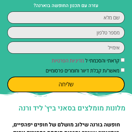
עזרה עם תכנון החופשה בוארנה?
קראתי והסכמתי ל
מדיניות הפרטיות
מאשר/ת קבלת דיוור וחומרים פרסומיים
שליחה
מלונות מומלצים בסאני ביץ' ליד ורנה
חופשה בורנה שילוב מושלם של חופים יפהפיים,