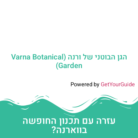
הגן הבוטני של ורנה (Varna Botanical
Garden)
Powered by
GetYourGuide
עזרה עם תכנון החופשה
בווארנה?