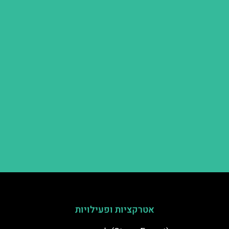
אטרקציות ופעילויות