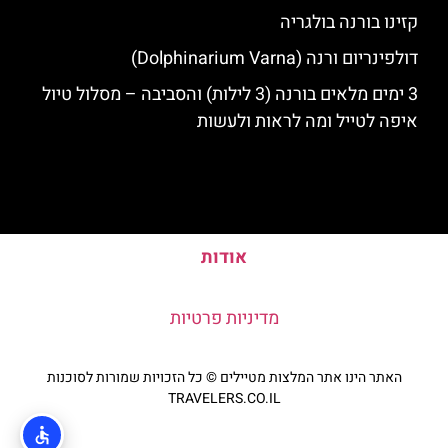
קזינו בורנה בולגריה
דולפינריום ורנה (Dolphinarium Varna)
3 ימים מלאים בורנה (3 לילות) והסביבה – מסלול טיול
איפה לטייל ומה לראות ולעשות
אודות
מדיניות פרטיות
האתר הינו אתר המלצות מטיילים © כל הזכויות שמורות לסוכנות
TRAVELERS.CO.IL