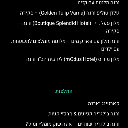
ורנה מלונות עם קזינו
גולדן טוליפ ורנה (Golden Tulip Varna) – סקירה
מלון ספלנדיד (Boutique Splendid Hotel) ורנה –
סקירה
ורנה מלון עם פארק מים – מלונות מומלצים למשפחות
עם ילדים
מלון מודוס (mOdus Hotel) ליד בית חב"ד ורנה
המלצות
קארטינג וארנה
ורנה בולגריה קניונים & מרכזי קניות
ורנה בולגריה שווקים – איזה שוק מומלץ ומתי?