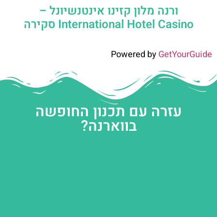
ורנה מלון קזינו אינטנשיונל –
International Hotel Casino סקירה
Powered by
GetYourGuide
עזרה עם תכנון החופשה
בווארנה?