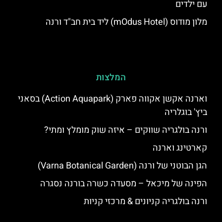
עם ילדים
מלון מודוס (mOdus Hotel) ליד בית חב"ד ורנה
המלצות
וארנה אקשן אקווה פארק (Action Aquapark) בסאני
ביץ' בוגלריה
ורנה בולגריה שווקים – איזה שוק מומלץ ומתי?
קארטינג וארנה
הגן הבוטני של ורנה (Varna Botanical Garden)
הפינה של מיכאל – מסעדה כשרה בורנה נסגרה
ורנה בולגריה קניונים & מרכזי קניות