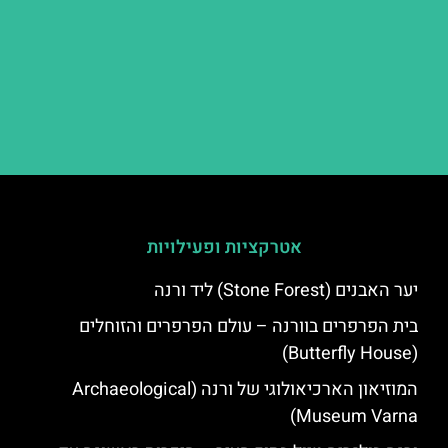
אטרקציות ופעילויות
יער האבנים (Stone Forest) ליד ורנה
בית הפרפרים בוורנה – עולם הפרפרים והזוחלים
(Butterfly House)
המוזיאון הארכיאולוגי של ורנה (Archaeological
Museum Varna)