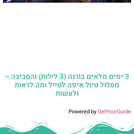
3 ימים מלאים בורנה (3 לילות) והסביבה –
מסלול טיול איפה לטייל ומה לראות
ולעשות
Powered by
GetYourGuide