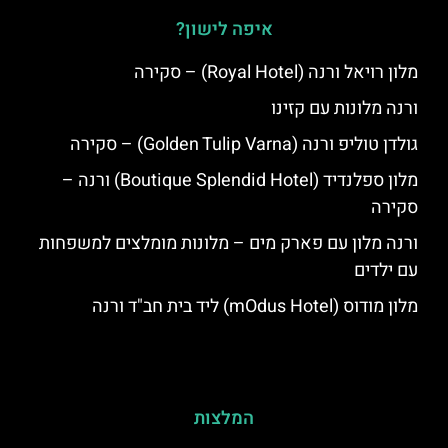
איפה לישון?
מלון רויאל ורנה (Royal Hotel) – סקירה
ורנה מלונות עם קזינו
גולדן טוליפ ורנה (Golden Tulip Varna) – סקירה
מלון ספלנדיד (Boutique Splendid Hotel) ורנה –
סקירה
ורנה מלון עם פארק מים – מלונות מומלצים למשפחות
עם ילדים
מלון מודוס (mOdus Hotel) ליד בית חב"ד ורנה
המלצות