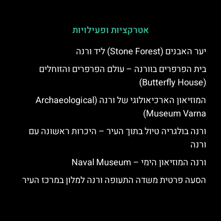
אטרקציות ופעילויות
יער האבנים (Stone Forest) ליד ורנה
בית הפרפרים בוורנה – עולם הפרפרים והזוחלים
(Butterfly House)
המוזיאון הארכיאולוגי של ורנה (Archaeological
Museum Varna)
ורנה בולגריה טיול בתוך העיר – היכרות ראשונה עם
ורנה
ורנה המוזיאון הימי – Naval Museum
הסעה פרטית משדה התעופה ורנה למלון במרכז העיר