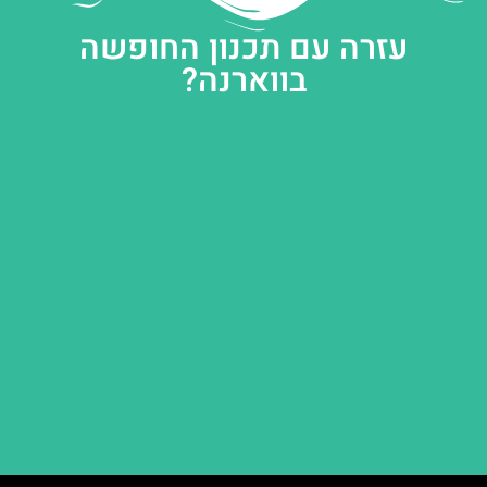
עזרה עם תכנון החופשה
בווארנה?