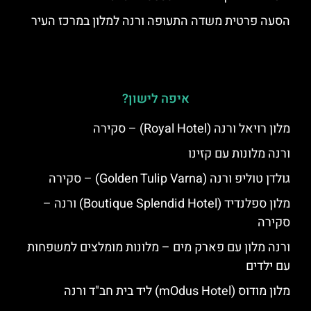
הסעה פרטית משדה התעופה ורנה למלון במרכז העיר
איפה לישון?
מלון רויאל ורנה (Royal Hotel) – סקירה
ורנה מלונות עם קזינו
גולדן טוליפ ורנה (Golden Tulip Varna) – סקירה
מלון ספלנדיד (Boutique Splendid Hotel) ורנה –
סקירה
ורנה מלון עם פארק מים – מלונות מומלצים למשפחות
עם ילדים
מלון מודוס (mOdus Hotel) ליד בית חב"ד ורנה