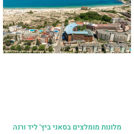
מלונות מומלצים בסאני ביץ' ליד ורנה