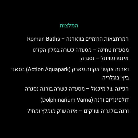
המלצות
המרחצאות הרומיים בווארנה – Roman Baths
מסעדת טחינה – מסעדה כשרה במלון הקזינו
אינטרנשיונל – נסגרה
וארנה אקשן אקווה פארק (Action Aquapark) בסאני
ביץ' בוגלריה
הפינה של מיכאל – מסעדה כשרה בורנה נסגרה
דולפינריום ורנה (Dolphinarium Varna)
ורנה בולגריה שווקים – איזה שוק מומלץ ומתי?