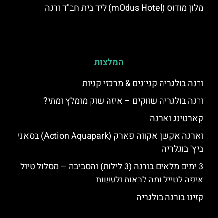
מלון מודוס (mOdus Hotel) ליד בית חב"ד ורנה
המלצות
ורנה בולגריה קניונים & מרכזי קניות
ורנה בולגריה שווקים – איזה שוק מומלץ ומתי?
קארטינג וארנה
וארנה אקשן אקווה פארק (Action Aquapark) בסאני
ביץ' בוגלריה
3 ימים מלאים בורנה (3 לילות) והסביבה – מסלול טיול
איפה לטייל ומה לראות ולעשות
קזינו בורנה בולגריה