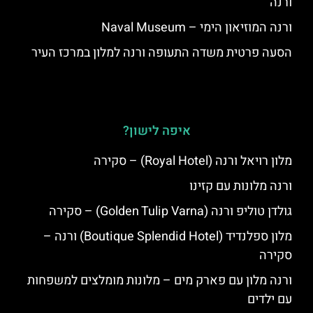
ורנה
ורנה המוזיאון הימי – Naval Museum
הסעה פרטית משדה התעופה ורנה למלון במרכז העיר
איפה לישון?
מלון רויאל ורנה (Royal Hotel) – סקירה
ורנה מלונות עם קזינו
גולדן טוליפ ורנה (Golden Tulip Varna) – סקירה
מלון ספלנדיד (Boutique Splendid Hotel) ורנה –
סקירה
ורנה מלון עם פארק מים – מלונות מומלצים למשפחות
עם ילדים