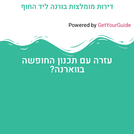
דירות מומלצות בורנה ליד החוף
Powered by
GetYourGuide
עזרה עם תכנון החופשה
בווארנה?