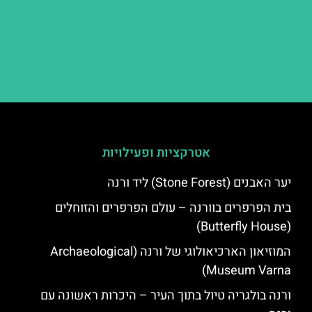
אטרקציות ופעילויות
יער האבנים (Stone Forest) ליד ורנה
בית הפרפרים בוורנה – עולם הפרפרים והזוחלים
(Butterfly House)
המוזיאון הארכיאולוגי של ורנה (Archaeological
Museum Varna)
ורנה בולגריה טיול בתוך העיר – היכרות ראשונה עם