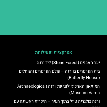
אטרקציות ופעילויות
יער האבנים (Stone Forest) ליד ורנה
בית הפרפרים בוורנה – עולם הפרפרים והזוחלים
(Butterfly House)
המוזיאון הארכיאולוגי של ורנה (Archaeological
Museum Varna)
ורנה בולגריה טיול בתוך העיר – היכרות ראשונה עם