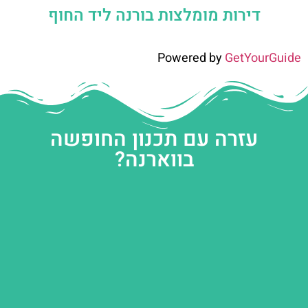
דירות מומלצות בורנה ליד החוף
Powered by
GetYourGuide
עזרה עם תכנון החופשה
בווארנה?