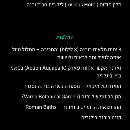
מלון מודוס (mOdus Hotel) ליד בית חב"ד ורנה
המלצות
3 ימים מלאים בורנה (3 לילות) והסביבה – מסלול טיול
איפה לטייל ומה לראות ולעשות
וארנה אקשן אקווה פארק (Action Aquapark) בסאני
ביץ' בוגלריה
הפינה של מיכאל – מסעדה כשרה בורנה נסגרה
הגן הבוטני של ורנה (Varna Botanical Garden)
המרחצאות הרומיים בווארנה – Roman Baths
קזינו בורנה בולגריה