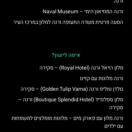
ורנה
ורנה המוזיאון הימי – Naval Museum
הסעה פרטית משדה התעופה ורנה למלון במרכז העיר
איפה לישון?
מלון רויאל ורנה (Royal Hotel) – סקירה
ורנה מלונות עם קזינו
גולדן טוליפ ורנה (Golden Tulip Varna) – סקירה
מלון ספלנדיד (Boutique Splendid Hotel) ורנה –
סקירה
ורנה מלון עם פארק מים – מלונות מומלצים למשפחות
עם ילדים