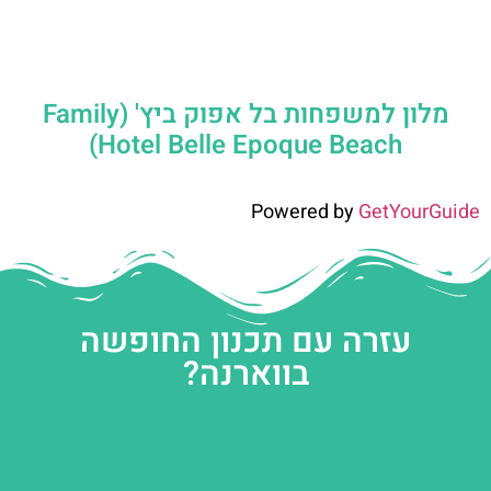
מלון למשפחות בל אפוק ביץ' (Family
Hotel Belle Epoque Beach)
Powered by
GetYourGuide
עזרה עם תכנון החופשה
בווארנה?