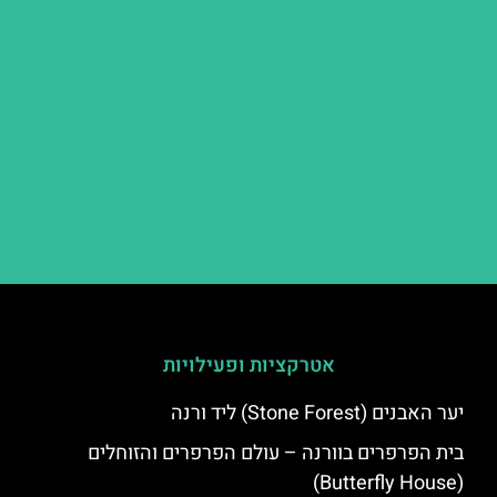
אטרקציות ופעילויות
יער האבנים (Stone Forest) ליד ורנה
בית הפרפרים בוורנה – עולם הפרפרים והזוחלים
(Butterfly House)