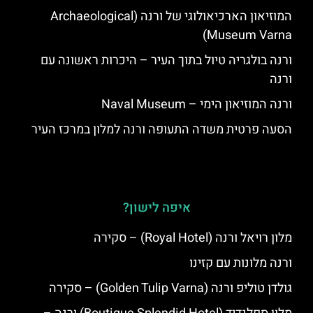
המוזיאון הארכיאולוגי של ורנה (Archaeological
Museum Varna)
ורנה בולגריה טיול בתוך העיר – היכרות ראשונה עם
ורנה
ורנה המוזיאון הימי – Naval Museum
הסעה פרטית משדה התעופה ורנה למלון במרכז העיר
איפה לישון?
מלון רויאל ורנה (Royal Hotel) – סקירה
ורנה מלונות עם קזינו
גולדן טוליפ ורנה (Golden Tulip Varna) – סקירה