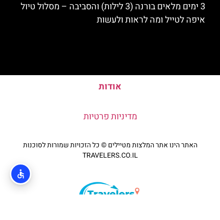
3 ימים מלאים בורנה (3 לילות) והסביבה – מסלול טיול
איפה לטייל ומה לראות ולעשות
אודות
מדיניות פרטיות
האתר הינו אתר המלצות מטיילים © כל הזכויות שמורות לסוכנות
TRAVELERS.CO.IL