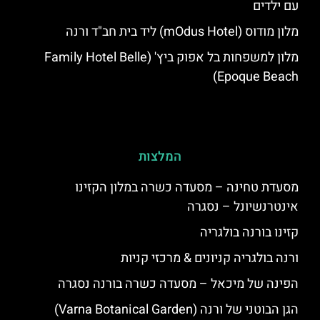
עם ילדים
מלון מודוס (mOdus Hotel) ליד בית חב"ד ורנה
מלון למשפחות בל אפוק ביץ' (Family Hotel Belle
Epoque Beach)
המלצות
מסעדת טחינה – מסעדה כשרה במלון הקזינו
אינטרנשיונל – נסגרה
קזינו בורנה בולגריה
ורנה בולגריה קניונים & מרכזי קניות
הפינה של מיכאל – מסעדה כשרה בורנה נסגרה
הגן הבוטני של ורנה (Varna Botanical Garden)