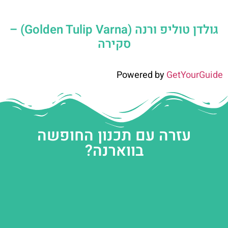
גולדן טוליפ ורנה (Golden Tulip Varna) –
סקירה
Powered by
GetYourGuide
עזרה עם תכנון החופשה
בווארנה?