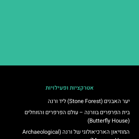
אטרקציות ופעילויות
יער האבנים (Stone Forest) ליד ורנה
בית הפרפרים בוורנה – עולם הפרפרים והזוחלים
(Butterfly House)
המוזיאון הארכיאולוגי של ורנה (Archaeological