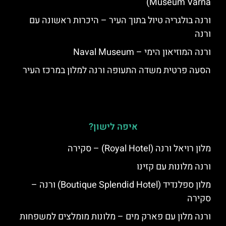
Museum Varna)
ורנה בולגריה טיול בתוך העיר – היכרות ראשונה עם
ורנה
ורנה המוזיאון הימי – Naval Museum
הסעה פרטית משדה התעופה ורנה למלון במרכז העיר
איפה לישון?
מלון רויאל ורנה (Royal Hotel) – סקירה
ורנה מלונות עם קזינו
מלון ספלנדיד (Boutique Splendid Hotel) ורנה –
סקירה
ורנה מלון עם פארק מים – מלונות מומלצים למשפחות