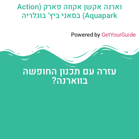
וארנה אקשן אקווה פארק (Action
Aquapark) בסאני ביץ' בוגלריה
Powered by
GetYourGuide
עזרה עם תכנון החופשה
בווארנה?