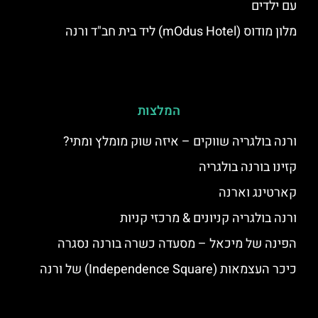
עם ילדים
מלון מודוס (mOdus Hotel) ליד בית חב"ד ורנה
המלצות
ורנה בולגריה שווקים – איזה שוק מומלץ ומתי?
קזינו בורנה בולגריה
קארטינג וארנה
ורנה בולגריה קניונים & מרכזי קניות
הפינה של מיכאל – מסעדה כשרה בורנה נסגרה
כיכר העצמאות (Independence Square) של ורנה