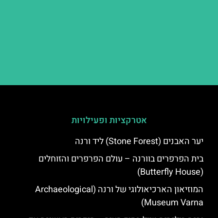
אטרקציות ופעילויות
יער האבנים (Stone Forest) ליד ורנה
בית הפרפרים בוורנה – עולם הפרפרים והזוחלים
(Butterfly House)
המוזיאון הארכיאולוגי של ורנה (Archaeological
Museum Varna)