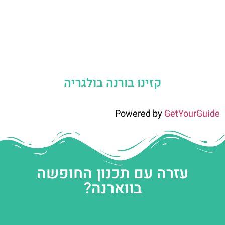
קזינו בורנה בולגריה
Powered by
GetYourGuide
עזרה עם תכנון החופשה
בווארנה?