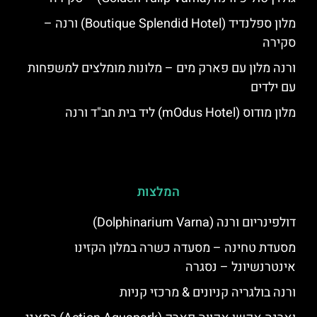
מלון ספלנדיד (Boutique Splendid Hotel) ורנה –
סקירה
ורנה מלון עם פארק מים – מלונות מומלצים למשפחות
עם ילדים
מלון מודוס (mOdus Hotel) ליד בית חב"ד ורנה
המלצות
דולפינריום ורנה (Dolphinarium Varna)
מסעדת טחינה – מסעדה כשרה במלון הקזינו
אינטרנשיונל – נסגרה
ורנה בולגריה קניונים & מרכזי קניות