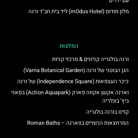
עם ילדים
מלון מודוס (mOdus Hotel) ליד בית חב"ד ורנה
המלצות
ורנה בולגריה קניונים & מרכזי קניות
הגן הבוטני של ורנה (Varna Botanical Garden)
כיכר העצמאות (Independence Square) של ורנה
וארנה אקשן אקווה פארק (Action Aquapark) בסאני
ביץ' בוגלריה
קזינו בורנה בולגריה
המרחצאות הרומיים בווארנה – Roman Baths