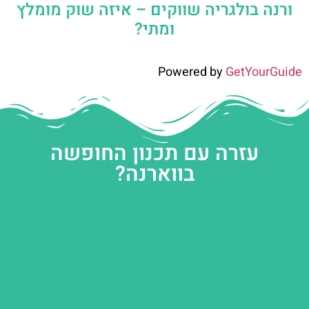
ורנה בולגריה שווקים – איזה שוק מומלץ
ומתי?
Powered by
GetYourGuide
עזרה עם תכנון החופשה
בווארנה?