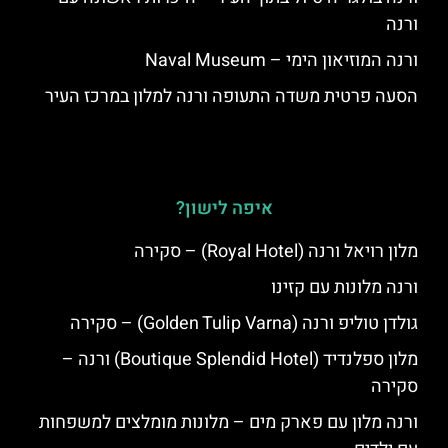
ורנה
ורנה המוזיאון הימי – Naval Museum
הסעה פרטית משדה התעופה ורנה למלון במרכז העיר
איפה לישון?
מלון רויאל ורנה (Royal Hotel) – סקירה
ורנה מלונות עם קזינו
גולדן טוליפ ורנה (Golden Tulip Varna) – סקירה
מלון ספלנדיד (Boutique Splendid Hotel) ורנה –
סקירה
ורנה מלון עם פארק מים – מלונות מומלצים למשפחות