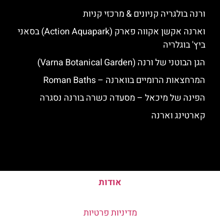
ורנה בולגריה קניונים & מרכזי קניות
וארנה אקשן אקווה פארק (Action Aquapark) בסאני
ביץ' בוגלריה
הגן הבוטני של ורנה (Varna Botanical Garden)
המרחצאות הרומיים בווארנה – Roman Baths
הפינה של מיכאל – מסעדה כשרה בורנה נסגרה
קארטינג וארנה
אודות
מדיניות פרטיות