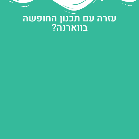
עזרה עם תכנון החופשה
בווארנה?