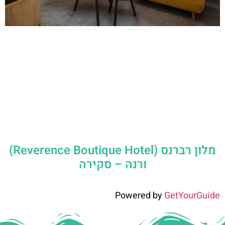
מלון רברנס (Reverence Boutique Hotel)
ורנה – סקירה
Powered by
GetYourGuide