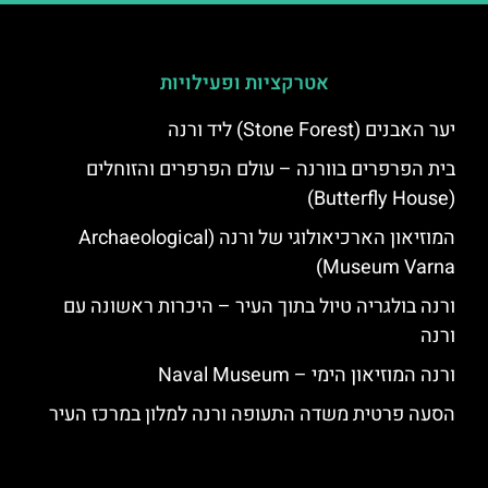
אטרקציות ופעילויות
יער האבנים (Stone Forest) ליד ורנה
בית הפרפרים בוורנה – עולם הפרפרים והזוחלים
(Butterfly House)
המוזיאון הארכיאולוגי של ורנה (Archaeological
Museum Varna)
ורנה בולגריה טיול בתוך העיר – היכרות ראשונה עם
ורנה
ורנה המוזיאון הימי – Naval Museum
הסעה פרטית משדה התעופה ורנה למלון במרכז העיר