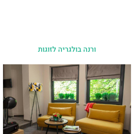
ורנה בולגריה לזוגות