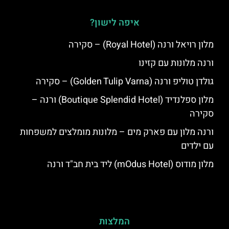
איפה לישון?
מלון רויאל ורנה (Royal Hotel) – סקירה
ורנה מלונות עם קזינו
גולדן טוליפ ורנה (Golden Tulip Varna) – סקירה
מלון ספלנדיד (Boutique Splendid Hotel) ורנה –
סקירה
ורנה מלון עם פארק מים – מלונות מומלצים למשפחות
עם ילדים
מלון מודוס (mOdus Hotel) ליד בית חב"ד ורנה
המלצות