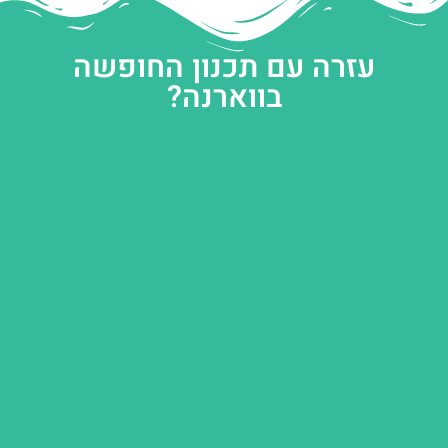
עזרה עם תכנון החופשה
בווארנה?