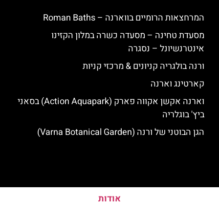
המרחצאות הרומיים בווארנה – Roman Baths
מסעדת טחינה – מסעדה כשרה במלון הקזינו
אינטרנשיונל – נסגרה
ורנה בולגריה קניונים & מרכזי קניות
קארטינג וארנה
וארנה אקשן אקווה פארק (Action Aquapark) בסאני
ביץ' בוגלריה
הגן הבוטני של ורנה (Varna Botanical Garden)
אודות