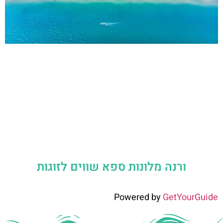
ורנה מלונות ספא שווים לזוגות
Powered by
GetYourGuide