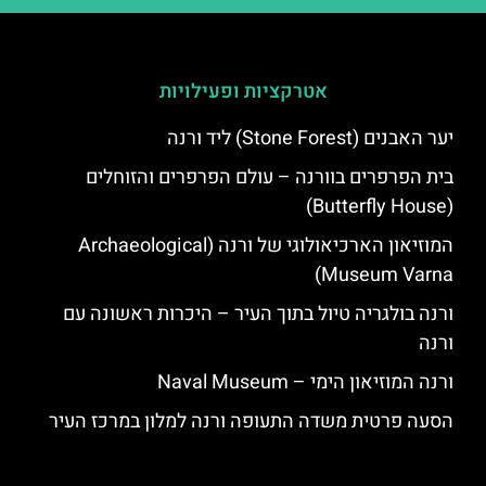
אטרקציות ופעילויות
יער האבנים (Stone Forest) ליד ורנה
בית הפרפרים בוורנה – עולם הפרפרים והזוחלים
(Butterfly House)
המוזיאון הארכיאולוגי של ורנה (Archaeological
Museum Varna)
ורנה בולגריה טיול בתוך העיר – היכרות ראשונה עם
ורנה
ורנה המוזיאון הימי – Naval Museum
הסעה פרטית משדה התעופה ורנה למלון במרכז העיר