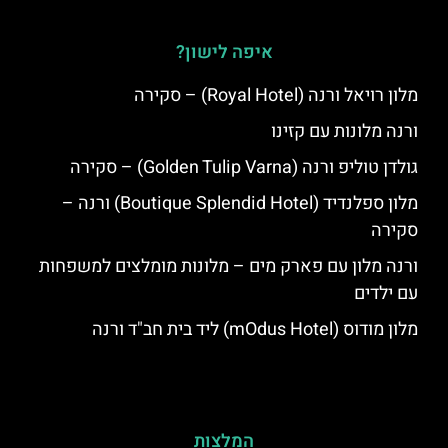
איפה לישון?
מלון רויאל ורנה (Royal Hotel) – סקירה
ורנה מלונות עם קזינו
גולדן טוליפ ורנה (Golden Tulip Varna) – סקירה
מלון ספלנדיד (Boutique Splendid Hotel) ורנה –
סקירה
ורנה מלון עם פארק מים – מלונות מומלצים למשפחות
עם ילדים
מלון מודוס (mOdus Hotel) ליד בית חב"ד ורנה
המלצות