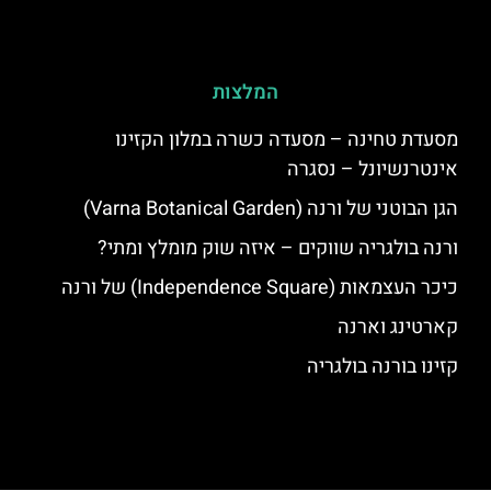
המלצות
מסעדת טחינה – מסעדה כשרה במלון הקזינו
אינטרנשיונל – נסגרה
הגן הבוטני של ורנה (Varna Botanical Garden)
ורנה בולגריה שווקים – איזה שוק מומלץ ומתי?
כיכר העצמאות (Independence Square) של ורנה
קארטינג וארנה
קזינו בורנה בולגריה