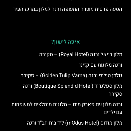
הסעה פרטית משדה התעופה ורנה למלון במרכז העיר
איפה לישון?
מלון רויאל ורנה (Royal Hotel) – סקירה
ורנה מלונות עם קזינו
גולדן טוליפ ורנה (Golden Tulip Varna) – סקירה
מלון ספלנדיד (Boutique Splendid Hotel) ורנה –
סקירה
ורנה מלון עם פארק מים – מלונות מומלצים למשפחות
עם ילדים
מלון מודוס (mOdus Hotel) ליד בית חב"ד ורנה