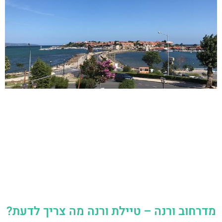
מדרחוב ורנה – טיילת ורנה מה צריך לדעת?