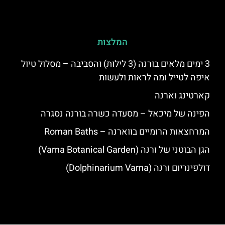
המלצות
3 ימים מלאים בורנה (3 לילות) והסביבה – מסלול טיול
איפה לטייל ומה לראות ולעשות
קארטינג וארנה
הפינה של מיכאל – מסעדה כשרה בורנה נסגרה
המרחצאות הרומיים בווארנה – Roman Baths
הגן הבוטני של ורנה (Varna Botanical Garden)
דולפינריום ורנה (Dolphinarium Varna)