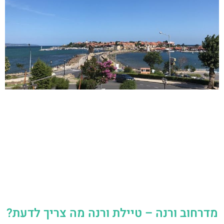
מדרחוב ורנה – טיילת ורנה מה צריך לדעת?