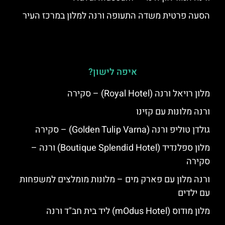
הסעה פרטית משדה התעופה ורנה למלון במרכז העיר
איפה לישון?
מלון רויאל ורנה (Royal Hotel) – סקירה
ורנה מלונות עם קזינו
גולדן טוליפ ורנה (Golden Tulip Varna) – סקירה
מלון ספלנדיד (Boutique Splendid Hotel) ורנה –
סקירה
ורנה מלון עם פארק מים – מלונות מומלצים למשפחות
עם ילדים
מלון מודוס (mOdus Hotel) ליד בית חב"ד ורנה