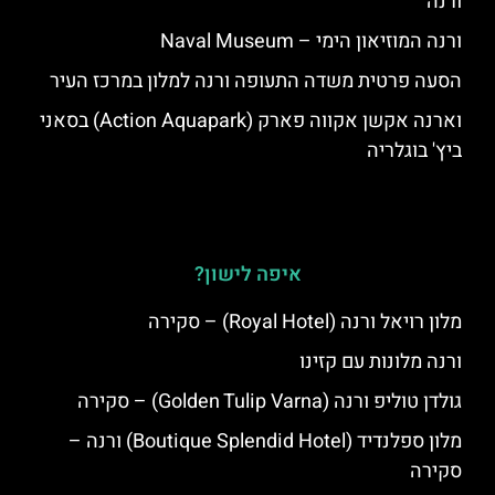
ורנה
ורנה המוזיאון הימי – Naval Museum
הסעה פרטית משדה התעופה ורנה למלון במרכז העיר
וארנה אקשן אקווה פארק (Action Aquapark) בסאני
ביץ' בוגלריה
איפה לישון?
מלון רויאל ורנה (Royal Hotel) – סקירה
ורנה מלונות עם קזינו
גולדן טוליפ ורנה (Golden Tulip Varna) – סקירה
מלון ספלנדיד (Boutique Splendid Hotel) ורנה –
סקירה