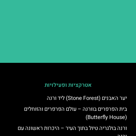
אטרקציות ופעילויות
יער האבנים (Stone Forest) ליד ורנה
בית הפרפרים בוורנה – עולם הפרפרים והזוחלים
(Butterfly House)
ורנה בולגריה טיול בתוך העיר – היכרות ראשונה עם