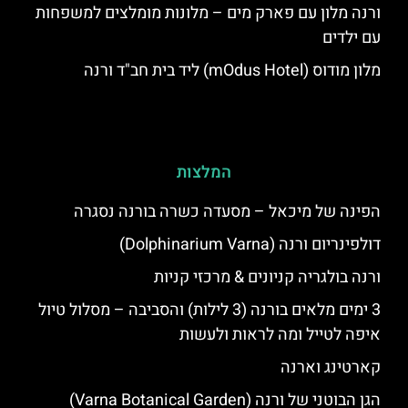
ורנה מלון עם פארק מים – מלונות מומלצים למשפחות
עם ילדים
מלון מודוס (mOdus Hotel) ליד בית חב"ד ורנה
המלצות
הפינה של מיכאל – מסעדה כשרה בורנה נסגרה
דולפינריום ורנה (Dolphinarium Varna)
ורנה בולגריה קניונים & מרכזי קניות
3 ימים מלאים בורנה (3 לילות) והסביבה – מסלול טיול
איפה לטייל ומה לראות ולעשות
קארטינג וארנה
הגן הבוטני של ורנה (Varna Botanical Garden)