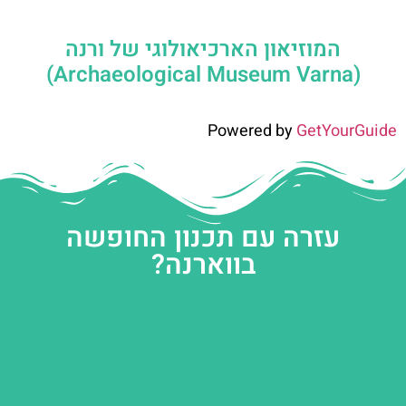
המוזיאון הארכיאולוגי של ורנה
(Archaeological Museum Varna)
Powered by
GetYourGuide
עזרה עם תכנון החופשה
בווארנה?