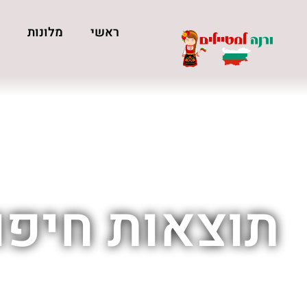
ראשי
מלונות
כ
תוצאות חיפוש