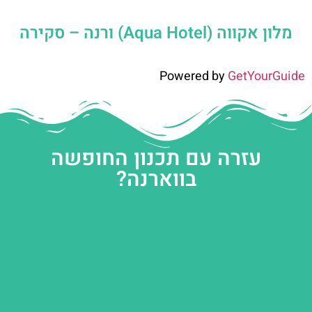
מלון אקווה (Aqua Hotel) ורנה – סקירה
Powered by
GetYourGuide
עזרה עם תכנון החופשה
בווארנה?