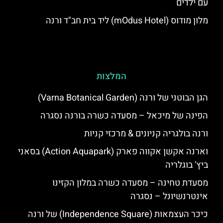
עם ילדים
מלון מודוס (mOdus Hotel) ליד בית חב"ד ורנה
המלצות
הגן הבוטני של ורנה (Varna Botanical Garden)
הפינה של מיכאל – מסעדה כשרה בורנה נסגרה
ורנה בולגריה קניונים & מרכזי קניות
וארנה אקשן אקווה פארק (Action Aquapark) בסאני
ביץ' בוגלריה
מסעדת טחינה – מסעדה כשרה במלון הקזינו
אינטרנשיונל – נסגרה
כיכר העצמאות (Independence Square) של ורנה