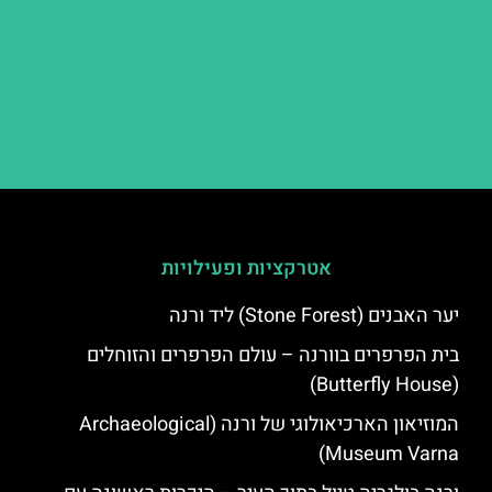
אטרקציות ופעילויות
יער האבנים (Stone Forest) ליד ורנה
בית הפרפרים בוורנה – עולם הפרפרים והזוחלים
(Butterfly House)
המוזיאון הארכיאולוגי של ורנה (Archaeological
Museum Varna)