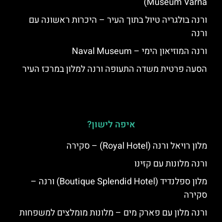
Museum Varna)
ורנה בולגריה טיול בתוך העיר – היכרות ראשונה עם
ורנה
ורנה המוזיאון הימי – Naval Museum
הסעה פרטית משדה התעופה ורנה למלון במרכז העיר
איפה לישון?
מלון רויאל ורנה (Royal Hotel) – סקירה
ורנה מלונות עם קזינו
מלון ספלנדיד (Boutique Splendid Hotel) ורנה –
סקירה
ורנה מלון עם פארק מים – מלונות מומלצים למשפחות