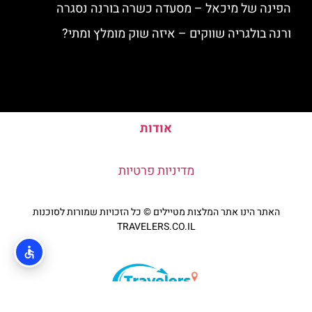
הפינה של מיכאל – מסעדה כשרה בורנה נסגרה
ורנה בולגריה שווקים – איזה שוק מומלץ ומתי?
אודות
מדיניות פרטיות
האתר הינו אתר המלצות מטיילים © כל הזכויות שמורות לסוכנות
TRAVELERS.CO.IL