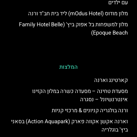
עם ילדים
מלון מודוס (mOdus Hotel) ליד בית חב"ד ורנה
מלון למשפחות בל אפוק ביץ' (Family Hotel Belle
Epoque Beach)
המלצות
קארטינג וארנה
מסעדת טחינה – מסעדה כשרה במלון הקזינו
אינטרנשיונל – נסגרה
ורנה בולגריה קניונים & מרכזי קניות
וארנה אקשן אקווה פארק (Action Aquapark) בסאני
ביץ' בוגלריה