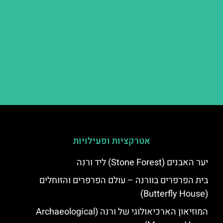
אטרקציות ופעילויות
יער האבנים (Stone Forest) ליד ורנה
בית הפרפרים בוורנה – עולם הפרפרים והזוחלים
(Butterfly House)
המוזיאון הארכיאולוגי של ורנה (Archaeological