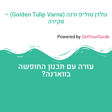
גולדן טוליפ ורנה (Golden Tulip Varna) –
סקירה
Powered by
GetYourGuide
עזרה עם תכנון החופשה
בווארנה?