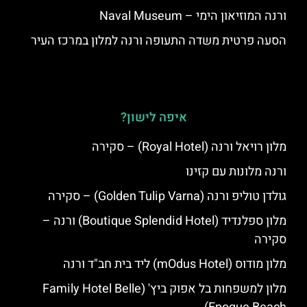
ורנה המוזיאון הימי – Naval Museum
הסעה פרטית משדה התעופה ורנה למלון במרכז העיר
איפה לישון?
מלון רויאל ורנה (Royal Hotel) – סקירה
ורנה מלונות עם קזינו
גולדן טוליפ ורנה (Golden Tulip Varna) – סקירה
מלון ספלנדיד (Boutique Splendid Hotel) ורנה –
סקירה
מלון מודוס (mOdus Hotel) ליד בית חב"ד ורנה
מלון למשפחות בל אפוק ביץ' (Family Hotel Belle