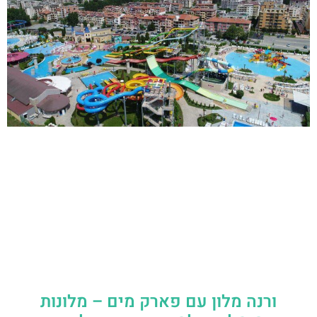
ורנה מלון עם פארק מים – מלונות