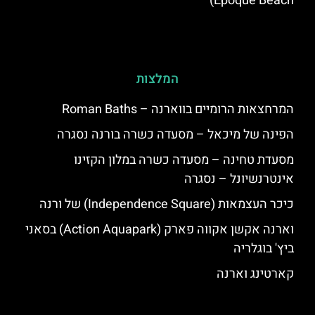
Epoque Beach)
המלצות
המרחצאות הרומיים בווארנה – Roman Baths
הפינה של מיכאל – מסעדה כשרה בורנה נסגרה
מסעדת טחינה – מסעדה כשרה במלון הקזינו
אינטרנשיונל – נסגרה
כיכר העצמאות (Independence Square) של ורנה
וארנה אקשן אקווה פארק (Action Aquapark) בסאני
ביץ' בוגלריה
קארטינג וארנה