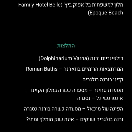
מלון למשפחות בל אפוק ביץ' (Family Hotel Belle
Epoque Beach)
המלצות
דולפינריום ורנה (Dolphinarium Varna)
המרחצאות הרומיים בווארנה – Roman Baths
קזינו בורנה בולגריה
מסעדת טחינה – מסעדה כשרה במלון הקזינו
אינטרנשיונל – נסגרה
הפינה של מיכאל – מסעדה כשרה בורנה נסגרה
ורנה בולגריה שווקים – איזה שוק מומלץ ומתי?