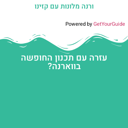
ורנה מלונות עם קזינו
Powered by
GetYourGuide
עזרה עם תכנון החופשה
בווארנה?