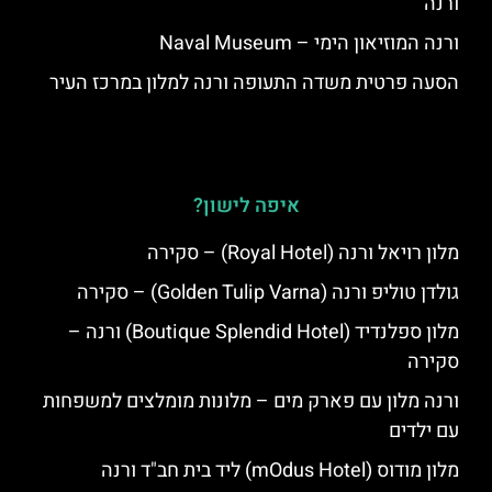
ורנה
ורנה המוזיאון הימי – Naval Museum
הסעה פרטית משדה התעופה ורנה למלון במרכז העיר
איפה לישון?
מלון רויאל ורנה (Royal Hotel) – סקירה
גולדן טוליפ ורנה (Golden Tulip Varna) – סקירה
מלון ספלנדיד (Boutique Splendid Hotel) ורנה –
סקירה
ורנה מלון עם פארק מים – מלונות מומלצים למשפחות
עם ילדים
מלון מודוס (mOdus Hotel) ליד בית חב"ד ורנה