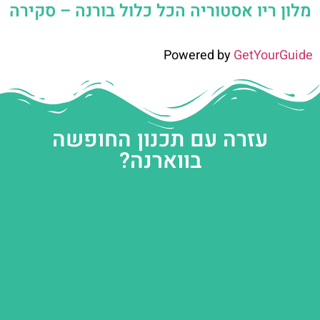
מלון ריו אסטוריה הכל כלול בורנה – סקירה
Powered by
GetYourGuide
עזרה עם תכנון החופשה
בווארנה?