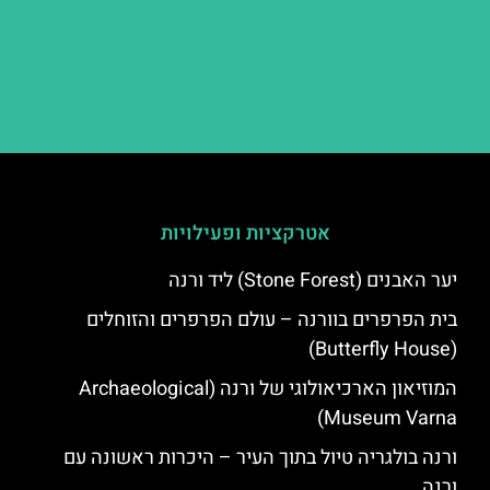
אטרקציות ופעילויות
יער האבנים (Stone Forest) ליד ורנה
בית הפרפרים בוורנה – עולם הפרפרים והזוחלים
(Butterfly House)
המוזיאון הארכיאולוגי של ורנה (Archaeological
Museum Varna)
ורנה בולגריה טיול בתוך העיר – היכרות ראשונה עם
ורנה