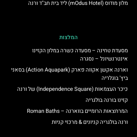
מלון מודוס (mOdus Hotel) ליד בית חב"ד ורנה
המלצות
מסעדת טחינה – מסעדה כשרה במלון הקזינו
אינטרנשיונל – נסגרה
וארנה אקשן אקווה פארק (Action Aquapark) בסאני
ביץ' בוגלריה
כיכר העצמאות (Independence Square) של ורנה
קזינו בורנה בולגריה
המרחצאות הרומיים בווארנה – Roman Baths
ורנה בולגריה קניונים & מרכזי קניות