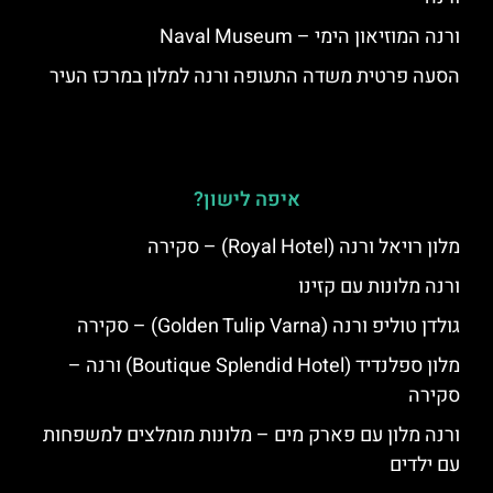
ורנה המוזיאון הימי – Naval Museum
הסעה פרטית משדה התעופה ורנה למלון במרכז העיר
איפה לישון?
מלון רויאל ורנה (Royal Hotel) – סקירה
ורנה מלונות עם קזינו
גולדן טוליפ ורנה (Golden Tulip Varna) – סקירה
מלון ספלנדיד (Boutique Splendid Hotel) ורנה –
סקירה
ורנה מלון עם פארק מים – מלונות מומלצים למשפחות
עם ילדים