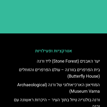
אטרקציות ופעילויות
יער האבנים (Stone Forest) ליד ורנה
בית הפרפרים בוורנה – עולם הפרפרים והזוחלים
(Butterfly House)
המוזיאון הארכיאולוגי של ורנה (Archaeological
Museum Varna)
ורנה בולגריה טיול בתוך העיר – היכרות ראשונה עם
ורנה