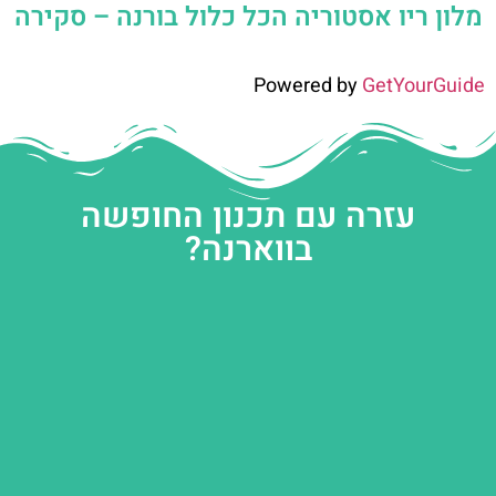
מלון ריו אסטוריה הכל כלול בורנה – סקירה
Powered by
GetYourGuide
עזרה עם תכנון החופשה
בווארנה?