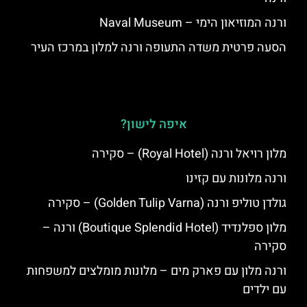
ורנה המוזיאון הימי – Naval Museum
הסעה פרטית משדה התעופה ורנה למלון במרכז העיר
איפה לישון?
מלון רויאל ורנה (Royal Hotel) – סקירה
ורנה מלונות עם קזינו
גולדן טוליפ ורנה (Golden Tulip Varna) – סקירה
מלון ספלנדיד (Boutique Splendid Hotel) ורנה –
סקירה
ורנה מלון עם פארק מים – מלונות מומלצים למשפחות
עם ילדים