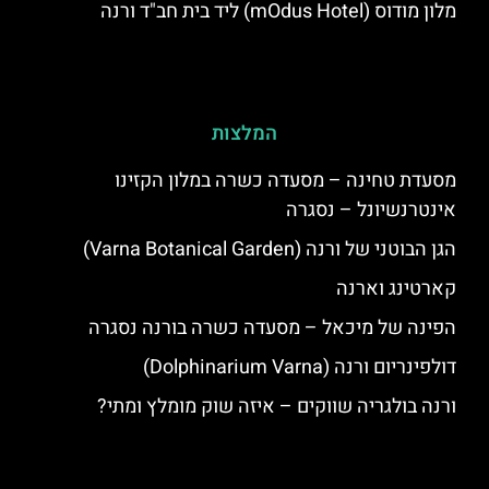
מלון מודוס (mOdus Hotel) ליד בית חב"ד ורנה
המלצות
מסעדת טחינה – מסעדה כשרה במלון הקזינו
אינטרנשיונל – נסגרה
הגן הבוטני של ורנה (Varna Botanical Garden)
קארטינג וארנה
הפינה של מיכאל – מסעדה כשרה בורנה נסגרה
דולפינריום ורנה (Dolphinarium Varna)
ורנה בולגריה שווקים – איזה שוק מומלץ ומתי?