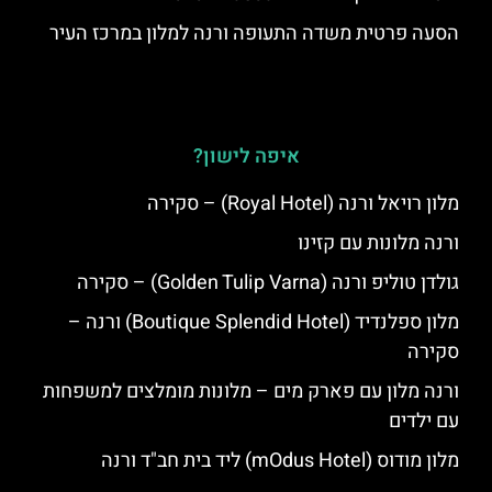
הסעה פרטית משדה התעופה ורנה למלון במרכז העיר
איפה לישון?
מלון רויאל ורנה (Royal Hotel) – סקירה
ורנה מלונות עם קזינו
גולדן טוליפ ורנה (Golden Tulip Varna) – סקירה
מלון ספלנדיד (Boutique Splendid Hotel) ורנה –
סקירה
ורנה מלון עם פארק מים – מלונות מומלצים למשפחות
עם ילדים
מלון מודוס (mOdus Hotel) ליד בית חב"ד ורנה