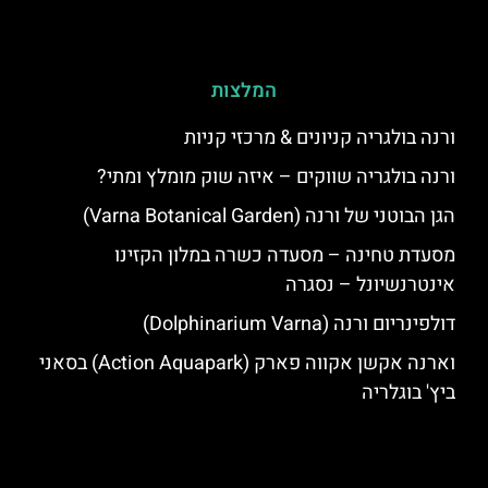
המלצות
ורנה בולגריה קניונים & מרכזי קניות
ורנה בולגריה שווקים – איזה שוק מומלץ ומתי?
הגן הבוטני של ורנה (Varna Botanical Garden)
מסעדת טחינה – מסעדה כשרה במלון הקזינו
אינטרנשיונל – נסגרה
דולפינריום ורנה (Dolphinarium Varna)
וארנה אקשן אקווה פארק (Action Aquapark) בסאני
ביץ' בוגלריה