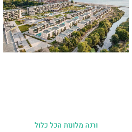
ורנה מלונות הכל כלול