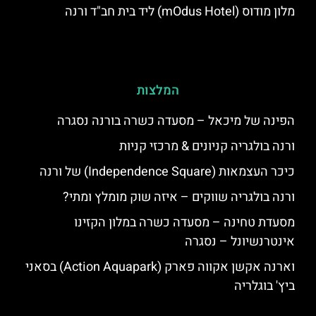
מלון מודוס (mOdus Hotel) ליד בית חב"ד ורנה
המלצות
הפינה של מיכאל – מסעדה כשרה בורנה נסגרה
ורנה בולגריה קניונים & מרכזי קניות
כיכר העצמאות (Independence Square) של ורנה
ורנה בולגריה שווקים – איזה שוק מומלץ ומתי?
מסעדת טחינה – מסעדה כשרה במלון הקזינו
אינטרנשיונל – נסגרה
וארנה אקשן אקווה פארק (Action Aquapark) בסאני
ביץ' בוגלריה