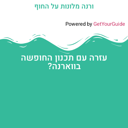
ורנה מלונות על החוף
Powered by
GetYourGuide
עזרה עם תכנון החופשה
בווארנה?