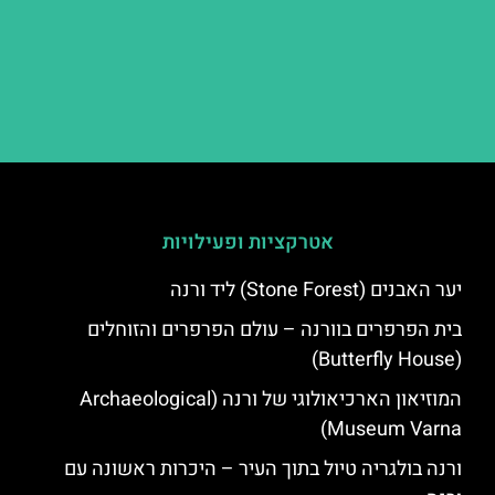
אטרקציות ופעילויות
יער האבנים (Stone Forest) ליד ורנה
בית הפרפרים בוורנה – עולם הפרפרים והזוחלים
(Butterfly House)
המוזיאון הארכיאולוגי של ורנה (Archaeological
Museum Varna)
ורנה בולגריה טיול בתוך העיר – היכרות ראשונה עם