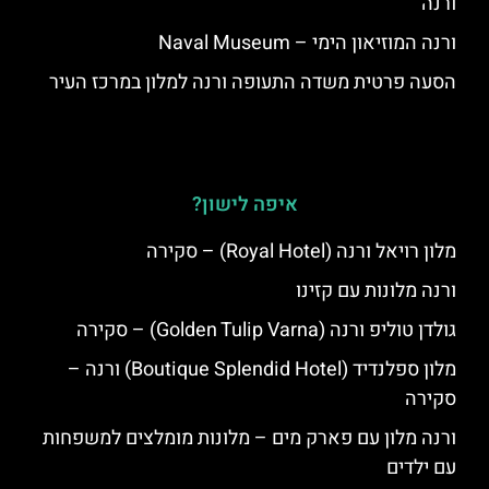
ורנה
ורנה המוזיאון הימי – Naval Museum
הסעה פרטית משדה התעופה ורנה למלון במרכז העיר
איפה לישון?
מלון רויאל ורנה (Royal Hotel) – סקירה
ורנה מלונות עם קזינו
גולדן טוליפ ורנה (Golden Tulip Varna) – סקירה
מלון ספלנדיד (Boutique Splendid Hotel) ורנה –
סקירה
ורנה מלון עם פארק מים – מלונות מומלצים למשפחות
עם ילדים