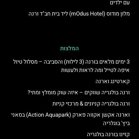
עם ילדים
מלון מודוס (mOdus Hotel) ליד בית חב"ד ורנה
המלצות
3 ימים מלאים בורנה (3 לילות) והסביבה – מסלול טיול
איפה לטייל ומה לראות ולעשות
קארטינג וארנה
ורנה בולגריה שווקים – איזה שוק מומלץ ומתי?
ורנה בולגריה קניונים & מרכזי קניות
וארנה אקשן אקווה פארק (Action Aquapark) בסאני
ביץ' בוגלריה
קזינו בורנה בולגריה