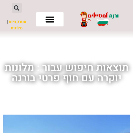
אטרקציות
|
מלונות
חשוב לדעת
תוצאות חיפוש עבור : מלונות
יוקרה עם חוף פרטי בורנה