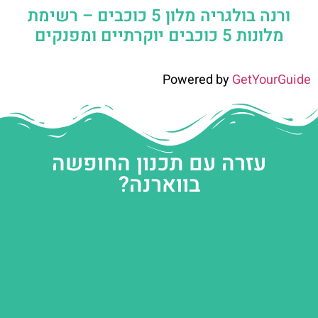
ורנה בולגריה מלון 5 כוכבים – רשימת
מלונות 5 כוכבים יוקרתיים ומפנקים
Powered by
GetYourGuide
עזרה עם תכנון החופשה
בווארנה?