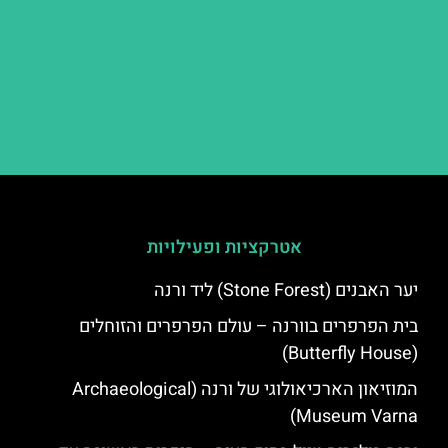
אטרקציות ופעילויות
יער האבנים (Stone Forest) ליד ורנה
בית הפרפרים בוורנה – עולם הפרפרים והזוחלים
(Butterfly House)
המוזיאון הארכיאולוגי של ורנה (Archaeological
Museum Varna)