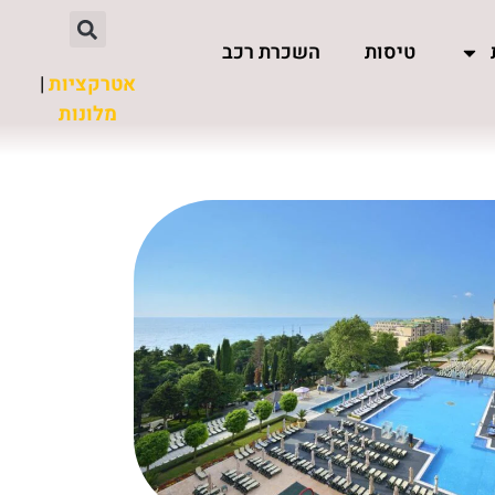
טיסות
השכרת רכב
אטרקציות
|
מלונות