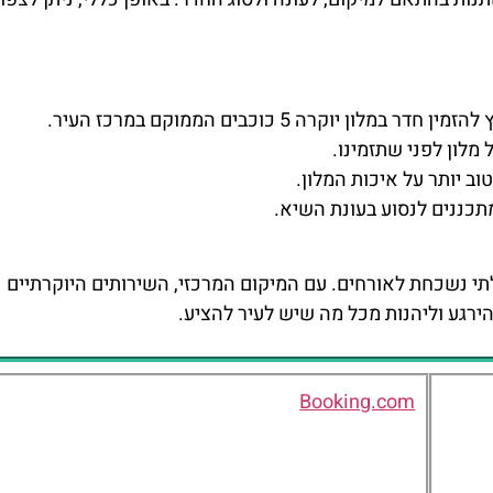
וקרה 5 כוכבים הממוקם במרכז העיר.
מלון לפני שתזמינו.
ב יותר על איכות המלון.
כננים לנסוע בעונת השיא.
ייחודית ובלתי נשכחת לאורחים. עם המיקום המרכזי, השירותים היוקרתיים
רגע וליהנות מכל מה שיש לעיר להציע.
Booking.com