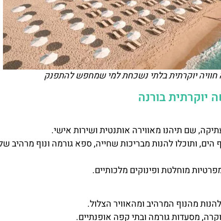
עה חוויה יוקרתית בלתי נשכחת למי שמחפש להתפנק
 יוקרתית בורנה
תיקה, שם תיהנו מאווירה אותנטית ושירות אישי.
הים, ותוכלו להנות מבריכות שחייה, ספא גורמה ונוף מרהיב של
מפרטיות מוחלטת ופינוקים מלכותיים.
להנות מהנוף המרהיב ומהאוויר הצלול.
וקרה, מסעדות גורמה ובתי קפה אופנתיים.