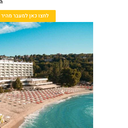
ה
לחצו כאן למעבר מהיר לרשימת 