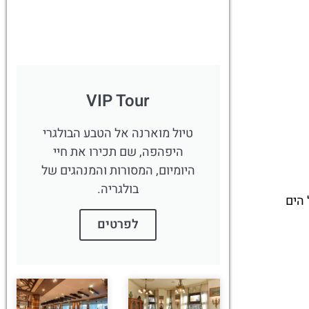
VIP Tour
טיול מוארנה אל הטבע הבולגרי
היפהפה, שם תכירו את חיי
היומיום, המסורות והמנהגים של
בולגריה.
 הים
לפרטים