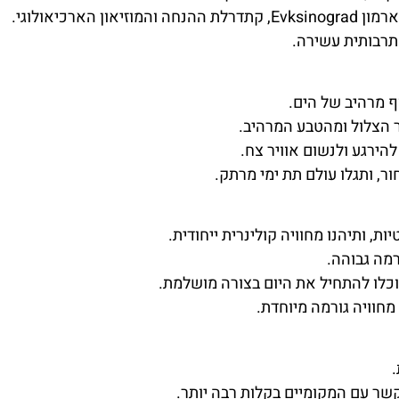
ארכיאולוגי.
 תרבותית עשירה.
ף מרהיב של הים.
ר הצלול ומהטבע המרהיב.
להירגע ולנשום אוויר צח.
ר, ותגלו עולם תת ימי מרתק.
, ותיהנו מחוויה קולינרית ייחודית.
מה גבוהה.
וכלו להתחיל את היום בצורה מושלמת.
 מחוויה גורמה מיוחדת.
שר עם המקומיים בקלות רבה יותר.