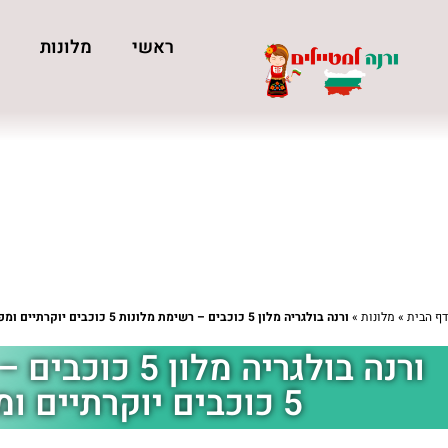
ראשי
מלונות
כ
דף הבית
»
מלונות
»
ורנה בולגריה מלון 5 כוכבים – רשימת מלונות 5 כוכבים יוקרתיים ומפנקים
ורנה בולגריה מלו
5 כוכבים יוקרתיים ומפנקים