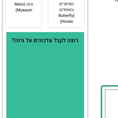
הפרפרים
ורנה (Retro
והזוחלים
Museum)
(Butterfly
House)
רוצה לקבל עדכונים על ורנה?