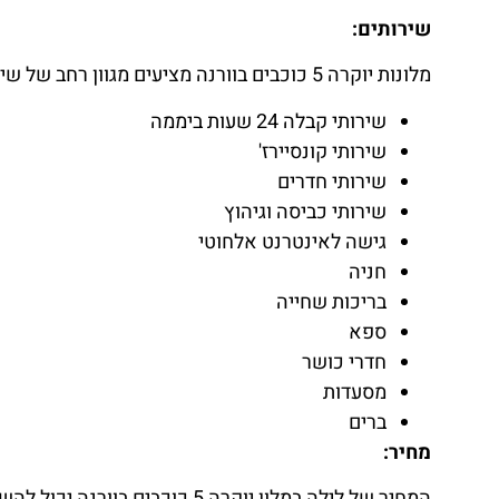
שירותים:
מלונות יוקרה 5 כוכבים בוורנה מציעים מגוון רחב של שירותים לאורחים, ביניהם:
שירותי קבלה 24 שעות ביממה
שירותי קונסיירז'
שירותי חדרים
שירותי כביסה וגיהוץ
גישה לאינטרנט אלחוטי
חניה
בריכות שחייה
ספא
חדרי כושר
מסעדות
ברים
מחיר:
המחיר של לילה במלון יוקרה 5 כו