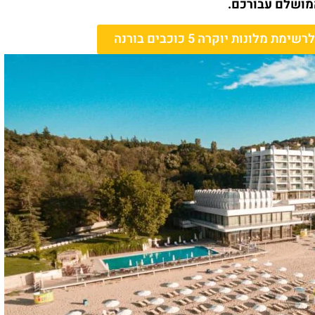
מושלם עבורכם.
מלונות יוקרה 5 כוכבים בורנה